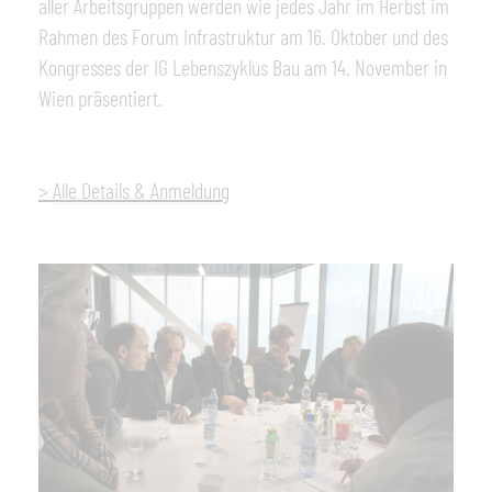
aller Arbeitsgruppen werden wie jedes Jahr im Herbst im
Rahmen des Forum Infrastruktur am 16. Oktober und des
Kongresses der IG Lebenszyklus Bau am 14. November in
Wien präsentiert.
>
Alle Details & Anmeldung