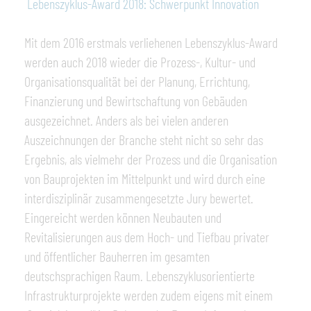
Lebenszyklus-Award 2018: Schwerpunkt Innovation
Mit dem 2016 erstmals verliehenen Lebenszyklus-Award
werden auch 2018 wieder die Prozess-, Kultur- und
Organisationsqualität bei der Planung, Errichtung,
Finanzierung und Bewirtschaftung von Gebäuden
ausgezeichnet. Anders als bei vielen anderen
Auszeichnungen der Branche steht nicht so sehr das
Ergebnis, als vielmehr der Prozess und die Organisation
von Bauprojekten im Mittelpunkt und wird durch eine
interdisziplinär zusammengesetzte Jury bewertet.
Eingereicht werden können Neubauten und
Revitalisierungen aus dem Hoch- und Tiefbau privater
und öffentlicher Bauherren im gesamten
deutschsprachigen Raum. Lebenszyklusorientierte
Infrastrukturprojekte werden zudem eigens mit einem