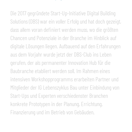
Die 2017 gegründete Start-Up-Initiative Digital Building
Solutions (DBS) war ein voller Erfolg und hat doch gezeigt,
dass allem voran definiert werden muss, wo die größten
Chancen und Potenziale in der Branche im Hinblick auf
digitale Lösungen liegen. Aufbauend auf den Erfahrungen
aus dem Vorjahr wurde jetzt der DBS-Club ins Leben
gerufen, der als permanenter Innovation Hub für die
Baubranche etabliert werden soll. Im Rahmen eines
intensiven Workshopprogramms erarbeiten Partner und
Mitglieder der IG Lebenszyklus Bau unter Einbindung von
Start-Ups und Experten verschiedenster Branchen
konkrete Prototypen in der Planung, Errichtung,
Finanzierung und im Betrieb von Gebäuden.