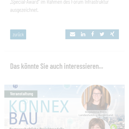
„Special-Award“ im Rahmen des Forum Infrastruktur
ausgezeichnet.
zurück
Das könnte Sie auch interessieren...
Veranstaltung