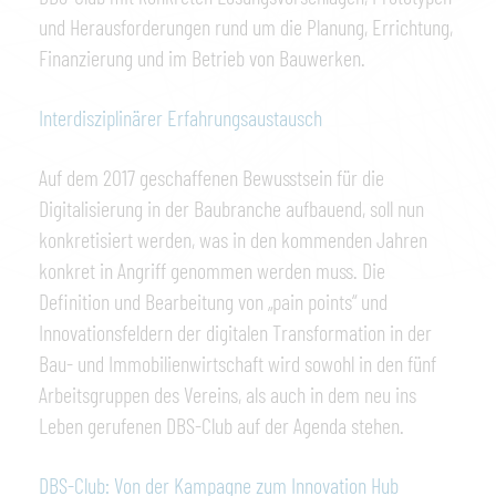
und Herausforderungen rund um die Planung, Errichtung,
Finanzierung und im Betrieb von Bauwerken.
Interdisziplinärer Erfahrungsaustausch
Auf dem 2017 geschaffenen Bewusstsein für die
Digitalisierung in der Baubranche aufbauend, soll nun
konkretisiert werden, was in den kommenden Jahren
konkret in Angriff genommen werden muss. Die
Definition und Bearbeitung von „pain points“ und
Innovationsfeldern der digitalen Transformation in der
Bau- und Immobilienwirtschaft wird sowohl in den fünf
Arbeitsgruppen des Vereins, als auch in dem neu ins
Leben gerufenen DBS-Club auf der Agenda stehen.
DBS-Club: Von der Kampagne zum Innovation Hub