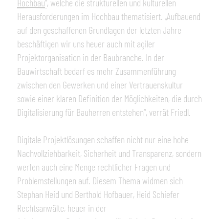
Hochbau
“
, welche die strukturellen und kulturellen
Herausforderungen im Hochbau thematisiert. „Aufbauend
auf den geschaffenen Grundlagen der letzten Jahre
beschäftigen wir uns heuer auch mit agiler
Projektorganisation in der Baubranche. In der
Bauwirtschaft bedarf es mehr Zusammenführung
zwischen den Gewerken und einer Vertrauenskultur
sowie einer klaren Definition der Möglichkeiten, die durch
Digitalisierung für Bauherren entstehen“, verrät Friedl.
Digitale Projektlösungen schaffen nicht nur eine hohe
Nachvollziehbarkeit, Sicherheit und Transparenz, sondern
werfen auch eine Menge rechtlicher Fragen und
Problemstellungen auf. Diesem Thema widmen sich
Stephan Heid und Berthold Hofbauer, Heid Schiefer
Rechtsanwälte, heuer in der