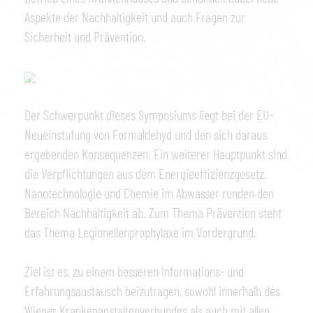
Aspekte der Nachhaltigkeit und auch Fragen zur
Sicherheit und Prävention.
Der Schwerpunkt dieses Symposiums liegt bei der EU-
Neu­einstufung von Formaldehyd und den sich daraus
ergebenden Konsequenzen. Ein weiterer Hauptpunkt sind
die Verpflichtungen aus dem Energieeffizienzgesetz.
Nanotechnologie und Chemie im Abwasser runden den
Bereich Nachhaltigkeit ab. Zum Thema Prävention steht
das Thema Legionellenprophylaxe im Vordergrund.
Ziel ist es, zu einem besseren Informations- und
Erfahrungsaustausch beizutragen, sowohl innerhalb des
Wiener Krankenanstaltenverbundes als auch mit allen