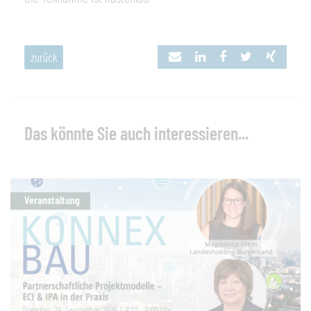
zurück
Das könnte Sie auch interessieren...
Veranstaltung