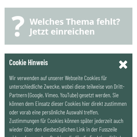
YouTube
Cookie Hinweis
Wir verwenden auf unserer Webseite Cookies für
LinkedIn
unterschiedliche Zwecke, wobei diese teilweise von Dritt-
Partnern (Google, Vimeo, YouTube) gesetzt werden. Sie
Newsletter
können dem Einsatz dieser Cookies hier direkt zustimmen
oder vorab eine persönliche Auswahl treffen.
Zustimmungen für Cookies können später jederzeit auch
wieder über den diesbezüglichen Link in der Fusszeile