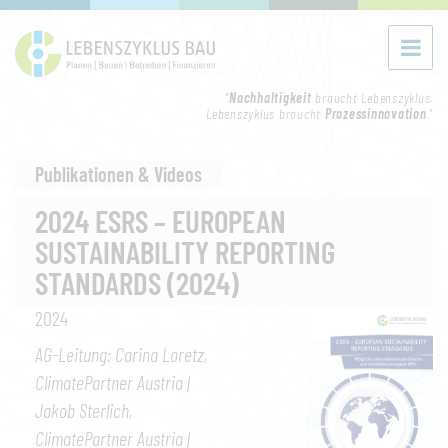
"
Nachhaltigkeit
braucht Lebenszyklus.
Lebenszyklus braucht
Prozessinnovation
."
Publikationen & Videos
2024 ESRS – EUROPEAN
SUSTAINABILITY REPORTING
STANDARDS (2024)
2024
AG-Leitung: Carina Loretz,
ClimatePartner Austria |
Jakob Sterlich,
ClimatePartner Austria |