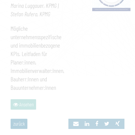
Marina Luggauer, KPMG |
Stefan Rufera, KPMG
Mögliche
unternehmensspezifische
und immobilienbezogene
KPIs. Leitfaden für
Planer:innen,
Immobilienverwalter:Innen,
Bauherr:Innen und
Bauunternehmer:Innen
Ansehen
zurück