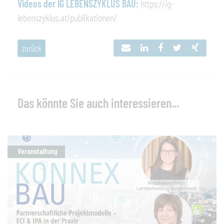
Videos der IG LEBENSZYKLUS BAU:
https://ig-
lebenszyklus.at/publikationen/
zurück
Das könnte Sie auch interessieren...
Veranstaltung