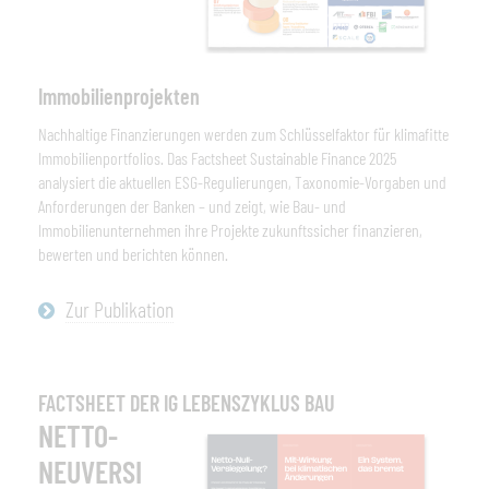
Immobilienprojekten
Nachhaltige Finanzierungen werden zum Schlüsselfaktor für klimafitte
Immobilienportfolios. Das Factsheet Sustainable Finance 2025
analysiert die aktuellen ESG-Regulierungen, Taxonomie-Vorgaben und
Anforderungen der Banken – und zeigt, wie Bau- und
Immobilienunternehmen ihre Projekte zukunftssicher finanzieren,
bewerten und berichten können.
Zur Publikation
FACTSHEET DER IG LEBENSZYKLUS BAU
NETTO-
NEUVERSI