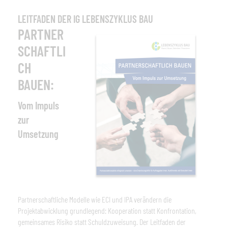
LEITFADEN DER IG LEBENSZYKLUS BAU
PARTNER
SCHAFTLI
CH
BAUEN:
Vom Impuls
zur
Umsetzung
Partnerschaftliche Modelle wie ECI und IPA verändern die
Projektabwicklung grundlegend: Kooperation statt Konfrontation,
gemeinsames Risiko statt Schuldzuweisung.
Der Leitfaden der