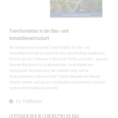
Transformation in der Bau- und
Immobilienwirtschaft
Die ökologische und soziale Transformation der Bau- und
Immobilienwirtschaft ist zentral für eine zukunftsfähige Gesellschaft.
Sie erfordert ein Umdenken in Wirtschaft, Politik und Kultur – weg von
linearem Wachstum hin zu Wohlbefinden, Gerechtigkeit und
ökologischer Verantwortung. Der Leitfaden zeigt, welche
Voraussetzungen, Hebel und Best-Practice-Beispiele den Wandel
möglich machen, und wie aus individuellen und kollektiven Schritten
systemische Veränderung entsteht.
Zur Publikation
LEITFADEN DER IG LEBENSZYKLUS BAU