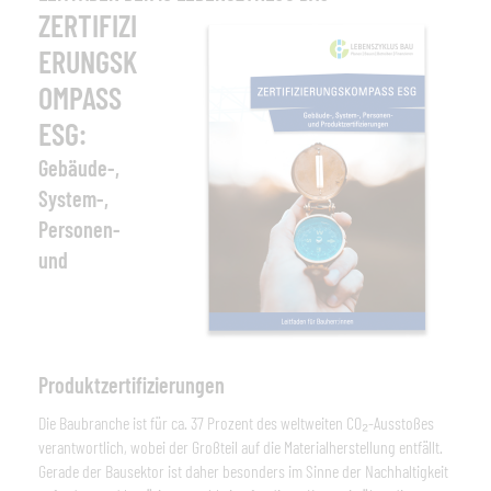
ZERTIFIZI
ERUNGSK
OMPASS
ESG:
Gebäude-,
System-,
Personen-
und
Produktzertifizierungen
Die Baubranche ist für ca. 37 Prozent des weltweiten CO₂-Ausstoßes
verantwortlich, wobei der Großteil auf die Materialherstellung entfällt.
Gerade der Bausektor ist daher besonders im Sinne der Nachhaltigkeit