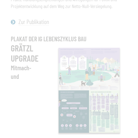
Projektentwicklung auf dem Weg zur Netto-Null-Versiegelung.
Zur Publikation
PLAKAT DER IG LEBENSZYKLUS BAU
GRÄTZL
UPGRADE
Mitmach-
und