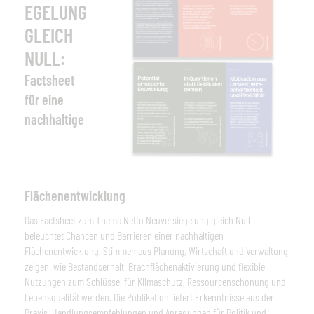
EGELUNG
GLEICH
NULL:
Factsheet
für eine
nachhaltige
Flächenentwicklung
Das Factsheet zum Thema Netto Neuversiegelung gleich Null
beleuchtet Chancen und Barrieren einer nachhaltigen
Flächenentwicklung. Stimmen aus Planung, Wirtschaft und Verwaltung
zeigen, wie Bestandserhalt, Brachflächenaktivierung und flexible
Nutzungen zum Schlüssel für Klimaschutz, Ressourcenschonung und
Lebensqualität werden. Die Publikation liefert Erkenntnisse aus der
Praxis, Handlungsempfehlungen und Anregungen für Politik und