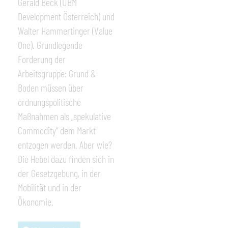
Gerald Beck (UBM
Development Österreich) und
Walter Hammertinger (Value
One). Grundlegende
Forderung der
Arbeitsgruppe: Grund &
Boden müssen über
ordnungspolitische
Maßnahmen als „spekulative
Commodity“ dem Markt
entzogen werden. Aber wie?
Die Hebel dazu finden sich in
der Gesetzgebung, in der
Mobilität und in der
Ökonomie.