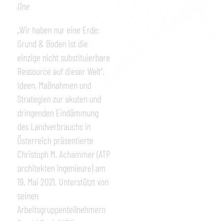
One
„Wir haben nur eine Erde:
Grund & Boden ist die
einzige nicht substituierbare
Ressource auf dieser Welt“.
Ideen, Maßnahmen und
Strategien zur akuten und
dringenden Eindämmung
des Landverbrauchs in
Österreich präsentierte
Christoph M. Achammer (ATP
architekten ingenieure) am
19. Mai 2021. Unterstützt von
seinen
Arbeitsgruppenteilnehmern