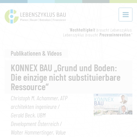
"
Nachhaltigkeit
braucht Lebenszyklus.
Lebenszyklus braucht
Prozessinnovation
."
Publikationen & Videos
KONNEX BAU „Grund und Boden:
Die einzige nicht substituierbare
Ressource“
Christoph M. Achammer, ATP
architekten ingenieure /
Gerald Beck, UBM
Development Österreich /
Walter Hammertinger, Value