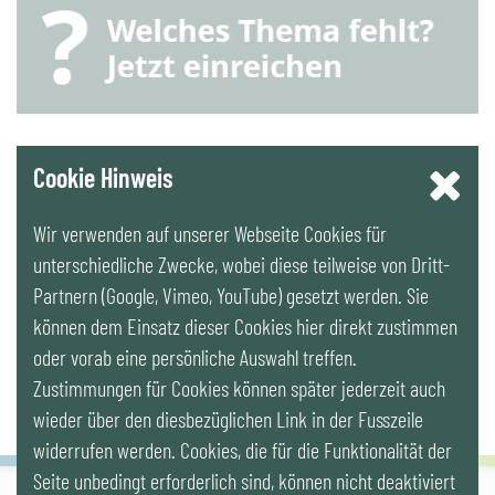
YouTube
Cookie Hinweis
Wir verwenden auf unserer Webseite Cookies für
LinkedIn
unterschiedliche Zwecke, wobei diese teilweise von Dritt-
Partnern (Google, Vimeo, YouTube) gesetzt werden. Sie
Newsletter
können dem Einsatz dieser Cookies hier direkt zustimmen
oder vorab eine persönliche Auswahl treffen.
Zustimmungen für Cookies können später jederzeit auch
wieder über den diesbezüglichen Link in der Fusszeile
widerrufen werden. Cookies, die für die Funktionalität der
Seite unbedingt erforderlich sind, können nicht deaktiviert