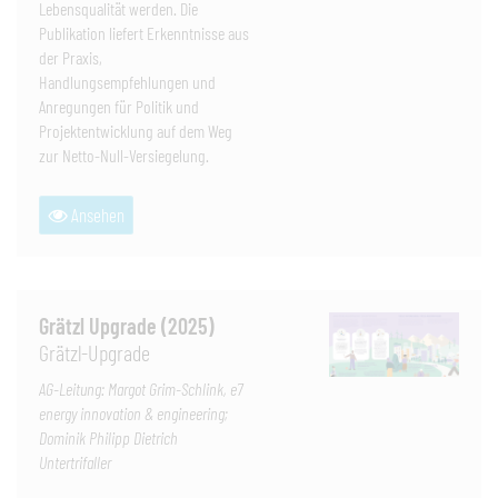
Lebensqualität werden. Die
Publikation liefert Erkenntnisse aus
der Praxis,
Handlungsempfehlungen und
Anregungen für Politik und
Projektentwicklung auf dem Weg
zur Netto-Null-Versiegelung.
Ansehen
Grätzl Upgrade (2025)
Grätzl-Upgrade
AG-Leitung: Margot Grim-Schlink, e7
energy innovation & engineering;
Dominik Philipp Dietrich
Untertrifaller