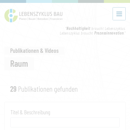
"
Nachhaltigkeit
braucht Lebenszyklus.
Lebenszyklus braucht
Prozessinnovation
."
Publikationen & Videos
Raum
29
Publikationen gefunden
Titel & Beschreibung