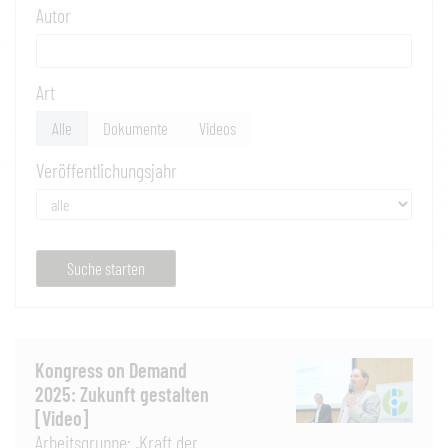
Autor
Art
Alle
Dokumente
Videos
Veröffentlichungsjahr
Suche starten
Kongress on Demand
2025: Zukunft gestalten
[Video]
Arbeitsgruppe: „Kraft der