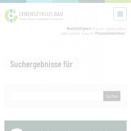
"
Nachhaltigkeit
braucht Lebenszyklus.
Lebenszyklus braucht
Prozessinnovation
."
Suchergebnisse für
Suchen