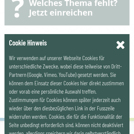
YouTube
Cookie Hinweis
Wir verwenden auf unserer Webseite Cookies für
LinkedIn
unterschiedliche Zwecke, wobei diese teilweise von Dritt-
Partnern (Google, Vimeo, YouTube) gesetzt werden. Sie
Newsletter
können dem Einsatz dieser Cookies hier direkt zustimmen
oder vorab eine persönliche Auswahl treffen.
Zustimmungen für Cookies können später jederzeit auch
wieder über den diesbezüglichen Link in der Fusszeile
widerrufen werden. Cookies, die für die Funktionalität der
Seite unbedingt erforderlich sind, können nicht deaktiviert
werden, allerdings speichern wir darin selbstverständlich