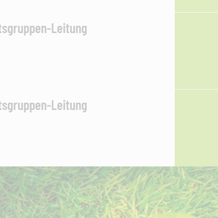
tsgruppen-Leitung
tsgruppen-Leitung