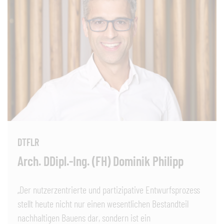
DTFLR
Arch. DDipl.-Ing. (FH) Dominik Philipp
„Der nutzerzentrierte und partizipative Entwurfsprozess
stellt heute nicht nur einen wesentlichen Bestandteil
nachhaltigen Bauens dar, sondern ist ein