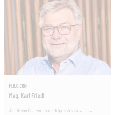
M.O.O.CON
Mag. Karl Friedl
„Der Green Deal wird nur erfolgreich sein, wenn wir