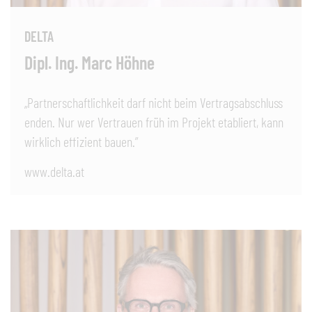
DELTA
Dipl. Ing. Marc Höhne
„Partnerschaftlichkeit darf nicht beim Vertragsabschluss
enden. Nur wer Vertrauen früh im Projekt etabliert, kann
wirklich effizient bauen.”
www.delta.at