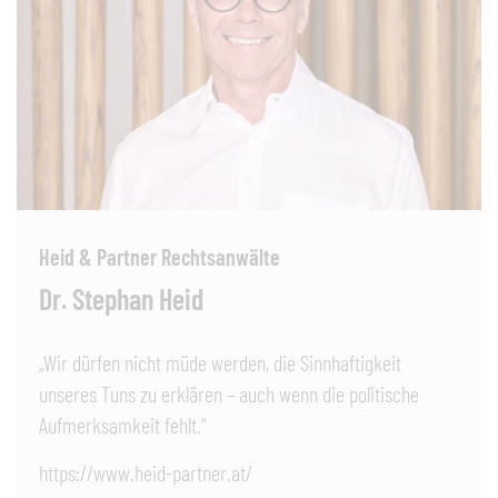
Heid & Partner Rechtsanwälte
Dr. Stephan Heid
„Wir dürfen nicht müde werden, die Sinnhaftigkeit
unseres Tuns zu erklären – auch wenn die politische
Aufmerksamkeit fehlt.“
https://www.heid-partner.at/