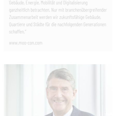
Gebäude, Energie, Mobilität und Digitalisierung
ganzheitlich betrachten. Nur mit branchenübergreifender
Zusammenarbeit werden wir zukunftsfähige Gebäude,
Quartiere und Städte für die nachfolgenden Generationen
schaffen.“
www.moo-con.com