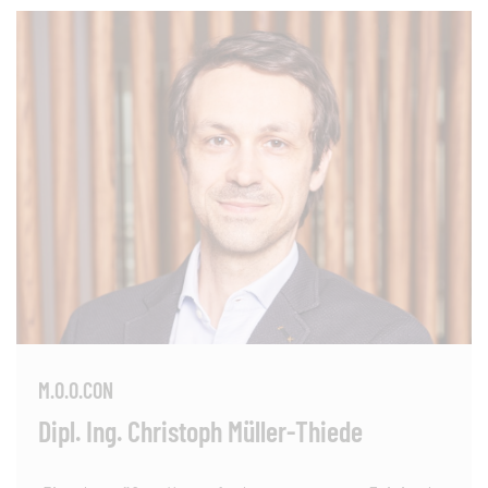
M.O.O.CON
Dipl. Ing. Christoph Müller-Thiede