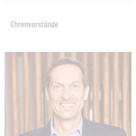
Ehrenvorstände