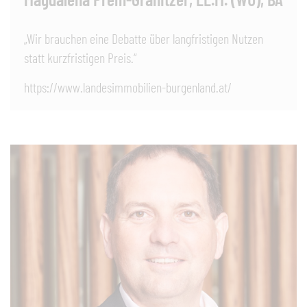
„Wir brauchen eine Debatte über langfristigen Nutzen
statt kurzfristigen Preis.“
https://www.landesimmobilien-burgenland.at/