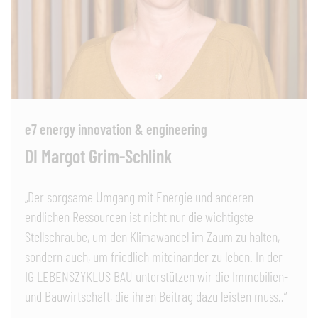
e7 energy innovation & engineering
DI Margot Grim-Schlink
„Der sorgsame Umgang mit Energie und anderen
endlichen Ressourcen ist nicht nur die wichtigste
Stellschraube, um den Klimawandel im Zaum zu halten,
sondern auch, um friedlich miteinander zu leben. In der
IG LEBENSZYKLUS BAU unterstützen wir die Immobilien-
und Bauwirtschaft, die ihren Beitrag dazu leisten muss..“