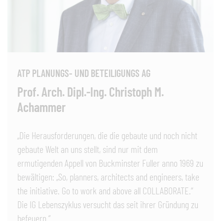
ATP PLANUNGS- UND BETEILIGUNGS AG
Prof. Arch. Dipl.-Ing. Christoph M.
Achammer
„Die Herausforderungen, die die gebaute und noch nicht
gebaute Welt an uns stellt, sind nur mit dem
ermutigenden Appell von Buckminster Fuller anno 1969 zu
bewältigen: „So, planners, architects and engineers, take
the initiative. Go to work and above all COLLABORATE.“
Die IG Lebenszyklus versucht das seit ihrer Gründung zu
befeuern.“