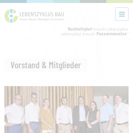
"
Nachhaltigkeit
braucht Lebenszyklus.
Lebenszyklus braucht
Prozessinnovation
."
Vorstand & Mitglieder