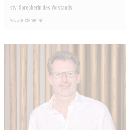
stv. Sprecherin des Vorstands
www.e-sieben.at