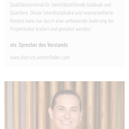
Qualitätsmerkmal für identitätsstiftende Gebäude und
Quartiere. Dieser interdisziplinäre und teamorientierte
Kontext kann nur durch eine umfassende Änderung der
Projektkultur kreiert und gestaltet werden.“
stv. Sprecher des Vorstands
www.dietrich.untertrifaller.com