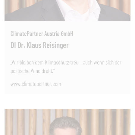
ClimatePartner Austria GmbH
DI Dr. Klaus Reisinger
„Wir bleiben dem Klimaschutz treu – auch wenn sich der
politische Wind dreht.“
www.climatepartner.com