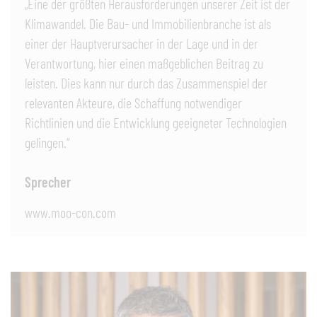
„Eine der größten Herausforderungen unserer Zeit ist der
Klimawandel. Die Bau- und Immobilienbranche ist als
einer der Hauptverursacher in der Lage und in der
Verantwortung, hier einen maßgeblichen Beitrag zu
leisten. Dies kann nur durch das Zusammenspiel der
relevanten Akteure, die Schaffung notwendiger
Richtlinien und die Entwicklung geeigneter Technologien
gelingen.“
Sprecher
www.moo-con.com