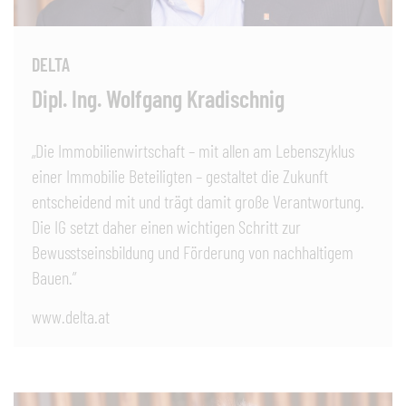
DELTA
Dipl. Ing. Wolfgang Kradischnig
„Die Immobilienwirtschaft – mit allen am Lebenszyklus
einer Immobilie Beteiligten – gestaltet die Zukunft
entscheidend mit und trägt damit große Verantwortung.
Die IG setzt daher einen wichtigen Schritt zur
Bewusstseinsbildung und Förderung von nachhaltigem
Bauen.”
www.delta.at