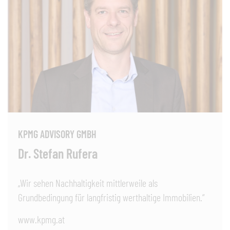
KPMG ADVISORY GMBH
Dr. Stefan Rufera
„Wir sehen Nachhaltigkeit mittlerweile als
Grundbedingung für langfristig werthaltige Immobilien.“
www.kpmg.at