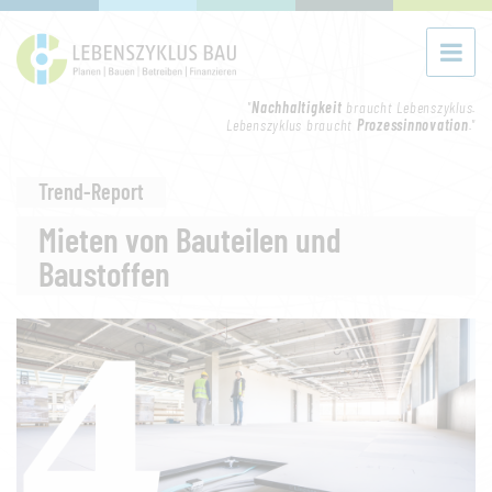
"
Nachhaltigkeit
braucht Lebenszyklus.
Lebenszyklus braucht
Prozessinnovation
."
Trend-Report
Mieten von Bauteilen und
Baustoffen