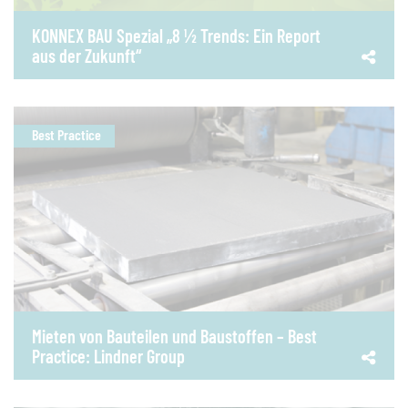
KONNEX BAU Spezial „8 ½ Trends: Ein Report
aus der Zukunft“
Best Practice
Mieten von Bauteilen und Baustoffen – Best
Practice: Lindner Group