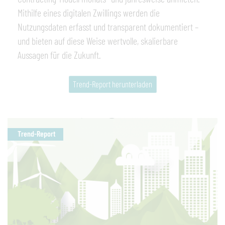
Mithilfe eines digitalen Zwillings werden die
Nutzungsdaten erfasst und transparent dokumentiert –
und bieten auf diese Weise wertvolle, skalierbare
Aussagen für die Zukunft.
Trend-Report herunterladen
Trend-Report