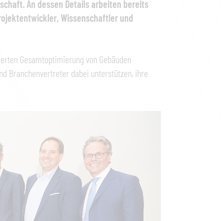
chaft. An dessen Details arbeiten bereits
ojektentwickler, Wissenschaftler und
tierten Gesamtoptimierung von Gebäuden
nd Branchenvertreter dabei unterstützen, ihre