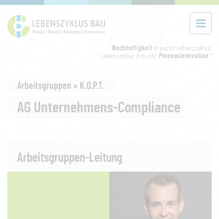
"
Nachhaltigkeit
braucht Lebenszyklus.
Lebenszyklus braucht
Prozessinnovation
."
Arbeitsgruppen » K.O.P.T.
AG Unternehmens-Compliance
Arbeitsgruppen-Leitung