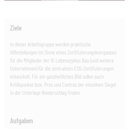
Ziele
In dieser Arbeitsgruppe werden praktische
Hilfestellungen im Sinne eines Zertifizierungskompasses
für die Mitglieder der IG Lebenszyklus Bau (und weitere
Unternehmen) für die zentralsten ESG-Zertifizierungen
entwickelt. Für ein ganzheitliches Bild sollen auch
Kritikpunkte bzw. Pros und Contras der einzelnen Siegel
in der Unterlage Niederschlag finden.
Aufgaben