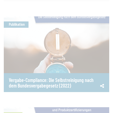
Publikation
Vergabe-Compliance: Die Selbstreinigung nach
dem Bundesvergabegesetz (2022)