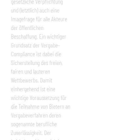
gesetzliche Verpflichtung
und (letztlich) auch eine
Imagefrage für alle Akteure
der öffentlichen
Beschaffung. Ein wichtiger
Grundsatz der Vergabe-
Compliance ist dabei die
Sicherstellung des freien,
fairen und lauteren
Wettbewerbs. Damit
einhergehend ist eine
wichtige Voraussetzung für
die Teilnahme von Bietern an
Vergabeverfahren deren
sogenannte berufliche
Zuverlässigkeit. Der