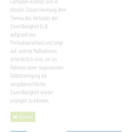
Leitfaden widmet sich in
diesem Zusammenhang dem
Thema des Verlustes der
Zuverlässigkeit (z.B.
aufgrund von
Preisabsprachen) und zeigt
auf, welche Maßnahmen
erforderlich sind, um im
Rahmen einer sogenannten
Selbstreinigung die
vergaberechtliche
Zuverlässigkeit wieder
erlangen zu können.
Ansehen