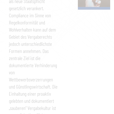
als neue Staatspflicht
gesetzlich verankert.
Compliance im Sinne von
Regelkonformität und
Wohlverhalten kann auf dem
Gebiet des Vergaberechts
jedoch unterschiedlichste
Formen annehmen. Das
zentrale Ziel ist die
dokumentierte Verhinderung
von
Wettbewerbsverzerrungen
und Günstlingswirtschaft. Die
Einhaltung einer proaktiv
gelebten und dokumentiert
„sauberen“ Vergabekultur ist