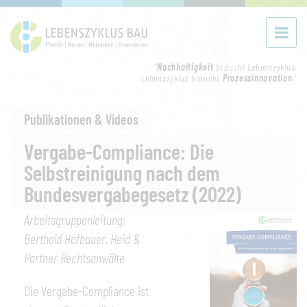
"
Nachhaltigkeit
braucht Lebenszyklus.
Lebenszyklus braucht
Prozessinnovation
."
Publikationen & Videos
Vergabe-Compliance: Die
Selbstreinigung nach dem
Bundesvergabegesetz (2022)
Arbeitsgruppenleitung:
Berthold Hofbauer, Heid &
Partner Rechtsanwälte
Die Vergabe-Compliance ist