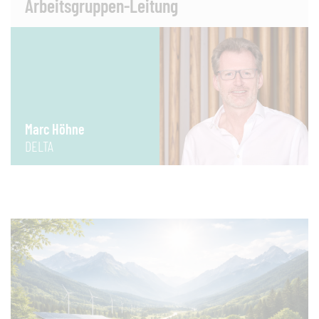
Arbeitsgruppen-Leitung
Marc Höhne
DELTA