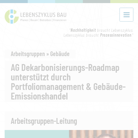
"
Nachhaltigkeit
braucht Lebenszyklus.
Lebenszyklus braucht
Prozessinnovation
."
Arbeitsgruppen » Gebäude
AG Dekarbonisierungs-Roadmap
unterstützt durch
Portfoliomanagement & Gebäude-
Emissionshandel
Arbeitsgruppen-Leitung