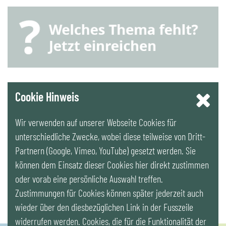
YouTube
Cookie Hinweis
Wir verwenden auf unserer Webseite Cookies für
LinkedIn
unterschiedliche Zwecke, wobei diese teilweise von Dritt-
Partnern (Google, Vimeo, YouTube) gesetzt werden. Sie
Newsletter
können dem Einsatz dieser Cookies hier direkt zustimmen
oder vorab eine persönliche Auswahl treffen.
Zustimmungen für Cookies können später jederzeit auch
wieder über den diesbezüglichen Link in der Fusszeile
widerrufen werden. Cookies, die für die Funktionalität der