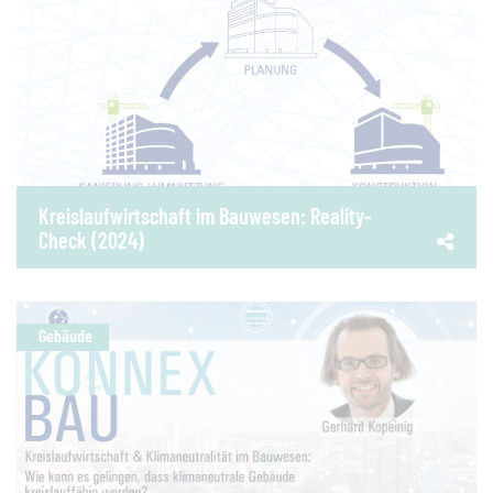
Kreislaufwirtschaft im Bauwesen: Reality-
Check (2024)
Gebäude