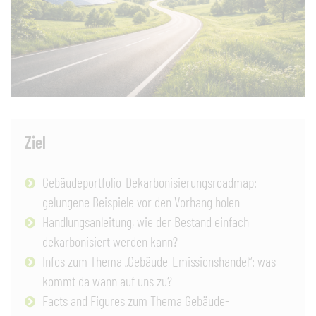
Ziel
Gebäudeportfolio-Dekarbonisierungsroadmap:
gelungene Beispiele vor den Vorhang holen
Handlungsanleitung, wie der Bestand einfach
dekarbonisiert werden kann?
Infos zum Thema „Gebäude-Emissionshandel“: was
kommt da wann auf uns zu?
Facts and Figures zum Thema Gebäude-