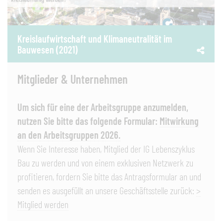
Kreislaufwirtschaft und Klimaneutralität im
Bauwesen (2021)
Mitglieder & Unternehmen
Um sich für eine der Arbeitsgruppe anzumelden,
nutzen Sie bitte das folgende Formular:
Mitwirkung
an den Arbeitsgruppen 2026.
Wenn Sie Interesse haben, Mitglied der IG Lebenszyklus
Bau zu werden und von einem exklusiven Netzwerk zu
profitieren, fordern Sie bitte das Antragsformular an und
senden es ausgefüllt an unsere Geschäftsstelle zurück:
>
Mitglied werden