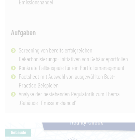
Emissionshandel
Aufgaben
Screening von bereits erfolgreichen
Dekarbonisierungs- Initiativen von Gebäudeportfolien
Konkrete Fallbeispiele für ein Portfoliomanagement
Factsheet mit Auswahl von ausgewählten Best-
Practice Beispielen
Analyse der bestehenden Regulatorik zum Thema
„Gebäude- Emissionshandel“
Gebäude