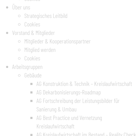
Über uns
Strategisches Leitbild
Cookies
Vorstand & Mitglieder
Mitglieder & Kooperationspartner
Mitglied werden
Cookies
Arbeitsgruppen
Gebäude
AG Konstruktion & Technik – Kreislaufwirtschaft
AG Dekarbonisierungs-Roadmap
AG Fortschreibung der Leistungsbilder für
Sanierung & Umbau
AG Best Practice und Vernetzung
Kreislaufwirtschaft
AG Kreislaufwirtschaft im Bestand – Reality Check