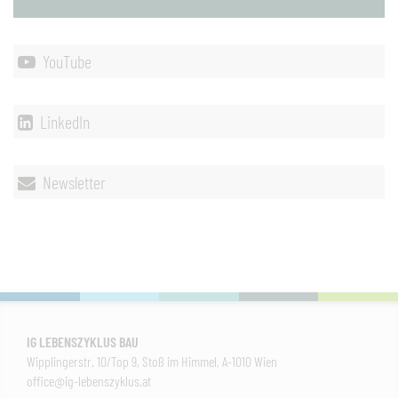
YouTube
LinkedIn
Newsletter
IG LEBENSZYKLUS BAU
Wipplingerstr. 10/Top 9, Stoß im Himmel, A-1010 Wien
office@ig-lebenszyklus.at