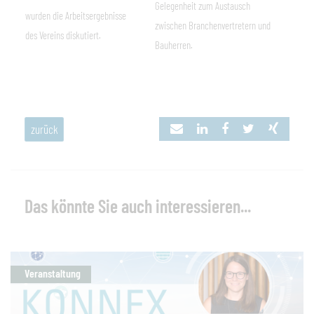
Gelegenheit zum Austausch
wurden die Arbeitsergebnisse
zwischen Branchenvertretern und
des Vereins diskutiert.
Bauherren.
zurück
Das könnte Sie auch interessieren...
Veranstaltung