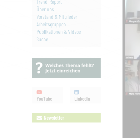
Trend-Report
Über uns
Vorstand & Mitglieder
Arbeitsgruppen
Publikationen & Videos
Suche
YouTube
LinkedIn
Newsletter