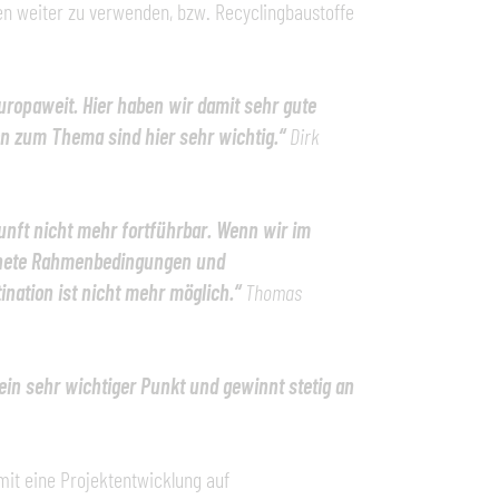
en weiter zu verwenden, bzw. Recyclingbaustoffe
europaweit. Hier haben wir damit sehr gute
n zum Thema sind hier sehr wichtig.“
Dirk
kunft nicht mehr fortführbar. Wenn wir im
rdnete Rahmenbedingungen und
ination ist nicht mehr möglich.“
Thomas
ein sehr wichtiger Punkt und gewinnt stetig an
mit eine Projektentwicklung auf