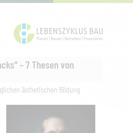
cks“ – 7 Thesen von
glichen ästhetischen Bildung