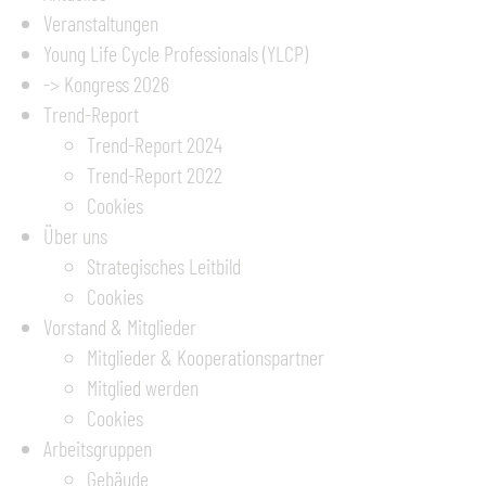
Veranstaltungen
Young Life Cycle Professionals (YLCP)
-> Kongress 2026
Trend-Report
Trend-Report 2024
Trend-Report 2022
Cookies
Über uns
Strategisches Leitbild
Cookies
Vorstand & Mitglieder
Mitglieder & Kooperationspartner
Mitglied werden
Cookies
Arbeitsgruppen
Gebäude