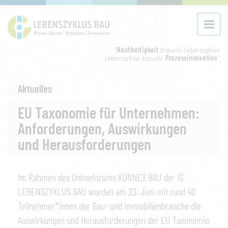
"
Nachhaltigkeit
braucht Lebenszyklus.
Lebenszyklus braucht
Prozessinnovation
."
Aktuelles
EU Taxonomie für Unternehmen:
Anforderungen, Auswirkungen
und Herausforderungen
Im Rahmen des Onlineforums KONNEX BAU der IG
LEBENSZYKLUS BAU wurden am 23. Juni mit rund 40
Teilnehmer*innen der Bau- und Immobilienbranche die
Auswirkungen und Herausforderungen der EU Taxonomie