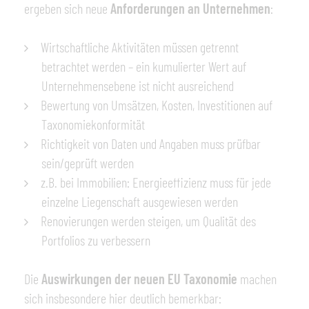
ergeben sich neue
Anforderungen an Unternehmen
:
Wirtschaftliche Aktivitäten müssen getrennt
betrachtet werden – ein kumulierter Wert auf
Unternehmensebene ist nicht ausreichend
Bewertung von Umsätzen, Kosten, Investitionen auf
Taxonomiekonformität
Richtigkeit von Daten und Angaben muss prüfbar
sein/geprüft werden
z.B. bei Immobilien: Energieeffizienz muss für jede
einzelne Liegenschaft ausgewiesen werden
Renovierungen werden steigen, um Qualität des
Portfolios zu verbessern
Die
Auswirkungen der neuen EU Taxonomie
machen
sich insbesondere hier deutlich bemerkbar: