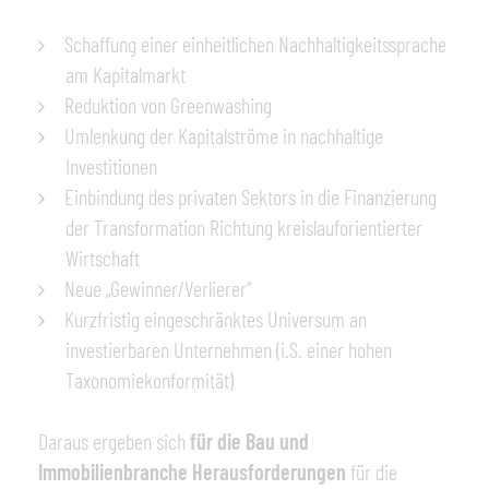
Schaffung einer einheitlichen Nachhaltigkeitssprache
am Kapitalmarkt
Reduktion von Greenwashing
Umlenkung der Kapitalströme in nachhaltige
Investitionen
Einbindung des privaten Sektors in die Finanzierung
der Transformation Richtung kreislauforientierter
Wirtschaft
Neue „Gewinner/Verlierer“
Kurzfristig eingeschränktes Universum an
investierbaren Unternehmen (i.S. einer hohen
Taxonomiekonformität)
Daraus ergeben sich
für die Bau und
Immobilienbranche Herausforderungen
für die