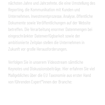
nächsten Jahre und Jahrzehnte, die eine Umstellung des
Reporting, die Kommunikation mit Kunden und
Unternehmen, Investmentprozesse, Analyse, öffentliche
Dokumente sowie Veröffentlichungen auf der Website
betreffen. Die Verarbeitung enormer Datenmengen bei
eingeschränkter Datenverfügbarkeit sowie der
ambitionierte Zeitplan stellen die Unternehmen in
Zukunft vor große Herausforderungen.
Verfolgen Sie in unserem Videostream sämtliche
Keynotes und Diskussionsbeiträge. Hier erfahren Sie viel
Maßgebliches über die EU Taxonomie aus erster Hand
von führenden Expert*innen der Branche: