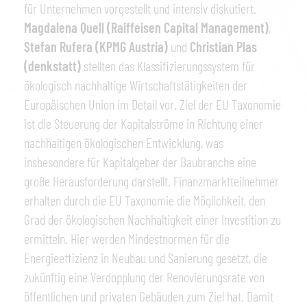
für Unternehmen vorgestellt und intensiv diskutiert.
Magdalena Quell (Raiffeisen Capital Management)
,
Stefan Rufera (KPMG Austria)
und
Christian Plas
(denkstatt)
stellten das Klassifizierungssystem für
ökologisch nachhaltige Wirtschaftstätigkeiten der
Europäischen Union im Detail vor. Ziel der EU Taxonomie
ist die Steuerung der Kapitalströme in Richtung einer
nachhaltigen ökologischen Entwicklung, was
insbesondere für Kapitalgeber der Baubranche eine
große Herausforderung darstellt. Finanzmarktteilnehmer
erhalten durch die EU Taxonomie die Möglichkeit, den
Grad der ökologischen Nachhaltigkeit einer Investition zu
ermitteln. Hier werden Mindestnormen für die
Energieeffizienz in Neubau und Sanierung gesetzt, die
zukünftig eine Verdopplung der Renovierungsrate von
öffentlichen und privaten Gebäuden zum Ziel hat. Damit