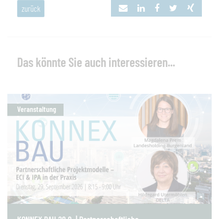
zurück
Das könnte Sie auch interessieren...
Veranstaltung
KONNEX BAU 29.9. | Partnerschaftliche