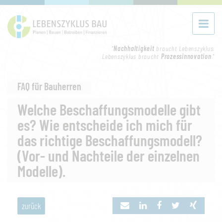
"
Nachhaltigkeit
braucht Lebenszyklus.
Lebenszyklus braucht
Prozessinnovation
."
FAQ für Bauherren
Welche Beschaffungsmodelle gibt
es? Wie entscheide ich mich für
das richtige Beschaffungsmodell?
(Vor- und Nachteile der einzelnen
Modelle).
zurück