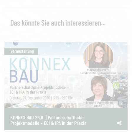
Das könnte Sie auch interessieren...
Veranstaltung
KONNEX BAU 29.9. | Partnerschaftliche
Projektmodelle – ECI & IPA in der Praxis