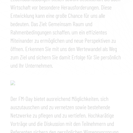
Wirtschaft vor besondere Herausforderungen. Diese
Entwicklung kann eine große Chance für uns alle
bedeuten. Das Ziel: Gemeinsam Raum und
Rahmenbedingungen schaffen, um ein effizientes
Miteinander zu ermöglichen und neue Perspektiven zu
öffnen. Erkennen Sie mit uns den Wertewandel als Weg
zum Ziel und sichern Sie damit Erfolge für Sie persönlich
und Ihr Unternehmen.
Der FM-Day bietet ausreichend Möglichkeiten, sich
auszutauschen und zu vernetzen sowie bestehende
Netzwerke zu pflegen und zu vertiefen. Hochkarätige
Vorträge und die Diskussion mit den Teilnehmern und
Referenten sichern den persönlichen Wissensvorsprung.