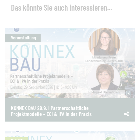
Das könnte Sie auch interessieren...
Veranstaltung
KONNEX BAU 29.9. | Partnerschaftliche
Projektmodelle – ECI & IPA in der Praxis