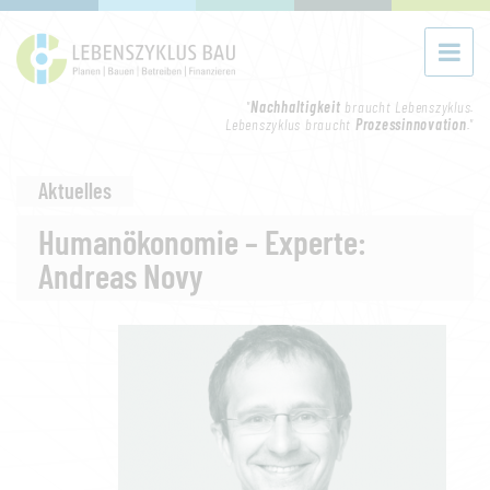
"
Nachhaltigkeit
braucht Lebenszyklus.
Lebenszyklus braucht
Prozessinnovation
."
Aktuelles
Humanökonomie – Experte:
Andreas Novy