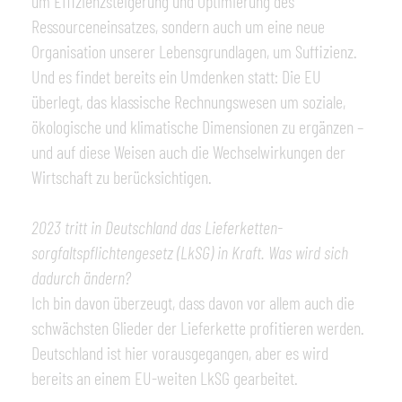
um Effizienzsteigerung und Optimierung des
Ressourceneinsatzes, sondern auch um eine neue
Organisation unserer Lebensgrundlagen, um Suffizienz.
Und es findet bereits ein Umdenken statt: Die EU
überlegt, das klassische Rechnungswesen um soziale,
ökologische und klimatische Dimensionen zu ergänzen –
und auf diese Weisen auch die Wechselwirkungen der
Wirtschaft zu berücksichtigen.
2023 tritt in Deutschland das Lieferketten-
sorgfaltspflichtengesetz (LkSG) in Kraft. Was wird sich
dadurch ändern?
Ich bin davon überzeugt, dass davon vor allem auch die
schwächsten Glieder der Lieferkette profitieren werden.
Deutschland ist hier vorausgegangen, aber es wird
bereits an einem EU-weiten LkSG gearbeitet.