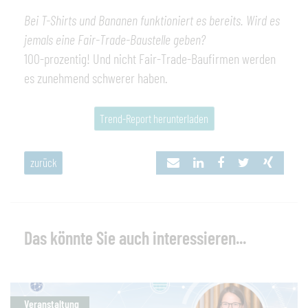
Bei T-Shirts und Bananen funktioniert es bereits. Wird es
jemals eine Fair-Trade-Baustelle geben?
100-prozentig! Und nicht Fair-Trade-Baufirmen werden
es zunehmend schwerer haben.
Trend-Report herunterladen
zurück
Das könnte Sie auch interessieren...
Veranstaltung