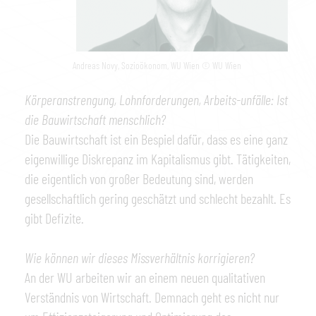
Andreas Novy, Sozioökonom, WU Wien © WU Wien
Körperanstrengung, Lohnforderungen, Arbeits-unfälle: Ist
die Bauwirtschaft menschlich?
Die Bauwirtschaft ist ein Bespiel dafür, dass es eine ganz
eigenwillige Diskrepanz im Kapitalismus gibt. Tätigkeiten,
die eigentlich von großer Bedeutung sind, werden
gesellschaftlich gering geschätzt und schlecht bezahlt. Es
gibt Defizite.
Wie können wir dieses Missverhältnis korrigieren?
An der WU arbeiten wir an einem neuen qualitativen
Verständnis von Wirtschaft. Demnach geht es nicht nur