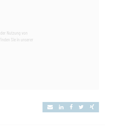
e der Nutzung von
inden Sie in unserer