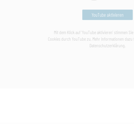
YouTube aktivieren
Mit dem Klick auf 'YouTube aktivieren' stimmen Si
Cookies durch YouTube zu. Mehr Informationen dazu f
Datenschutzerklärung.