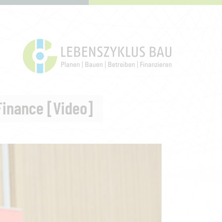
Finance [Video]