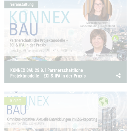
Veranstaltung
KONNEX BAU 29.9. | Partnerschaftliche
Projektmodelle – ECI & IPA in der Praxis
K.O.P.T.