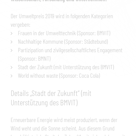
Der Umweltpreis 2019 wird in folgenden Kategorien
vergeben:
Frauen in der Umwelttechnik (Sponsor: BMVIT)
Nachhaltige Kommune (Sponsor: Städtebund)
Partizipation und zivilgesellschaftliches Engagement
(Sponsor: BMNT)
Stadt der Zukunft (mit Unterstützung des BMVIT)
World without waste (Sponsor: Coca Cola)
Details „Stadt der Zukunft“ (mit
Unterstützung des BMVIT)
Erneuerbare Energie wird meist produziert, wenn der
Wind weht und die Sonne scheint. Aus diesem Grund