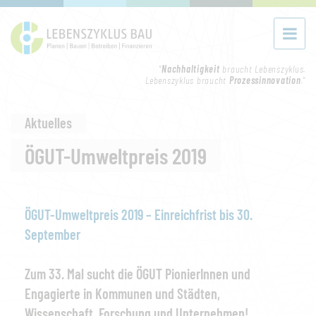
"
Nachhaltigkeit
braucht Lebenszyklus.
Lebenszyklus braucht
Prozessinnovation
."
Aktuelles
ÖGUT-Umweltpreis 2019
ÖGUT-Umweltpreis 2019 – Einreichfrist bis 30.
September
Zum 33. Mal sucht die ÖGUT PionierInnen und
Engagierte in Kommunen und Städten,
Wissenschaft, Forschung und Unternehmen!