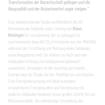
Transformation der Bauwirtschaft gelingen und die
Bauqualität und der Nutzerkomfort sogar steigen.“
Eine bahnbrechende Studie veröffentlicht die AG
Klimaneutrale Gebäude unter Leitung von
Klaus
Reisinger
(iC consulenten), der es gelungen ist
nachzuweisen, dass die CO
-Emissionen aus der Mobilität
2
während der Errichtung und Nutzung eines Gebäudes
ausschlaggebend sind: Sie können so hoch sein wie
Gebäudeerrichtung und Gebäudeenergiebedarf
zusammen. Deswegen ist der Ausstieg aus fossiler
Energie laut der Studie bei der Mobilität am wichtigsten.
Eine Energieversorgung mit lokal erzeugten
erneuerbaren Energiequellen und Vernetzung mit
anderen Gebäuden bedeutet einen großen Schritt hin zur
Klimaneutralität. Die vollständige Umstellung des