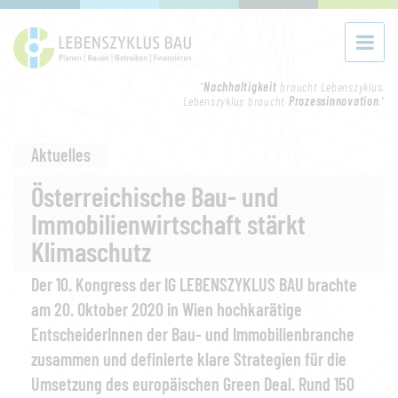
"
Nachhaltigkeit
braucht Lebenszyklus.
Lebenszyklus braucht
Prozessinnovation
."
Aktuelles
Österreichische Bau- und
Immobilienwirtschaft stärkt
Klimaschutz
Der 10. Kongress der IG LEBENSZYKLUS BAU brachte
am 20. Oktober 2020 in Wien hochkarätige
EntscheiderInnen der Bau- und Immobilienbranche
zusammen und definierte klare Strategien für die
Umsetzung des europäischen Green Deal. Rund 150