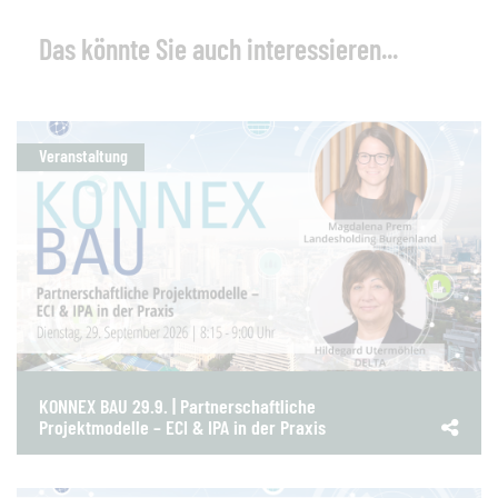
Das könnte Sie auch interessieren...
Veranstaltung
KONNEX BAU 29.9. | Partnerschaftliche
Projektmodelle – ECI & IPA in der Praxis