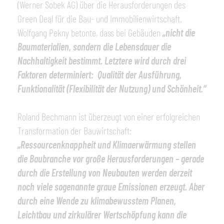
(Werner Sobek AG) über die Herausforderungen des
Green Deal für die Bau- und Immobilienwirtschaft.
Wolfgang Pekny betonte, dass bei Gebäuden
„
nicht die
Baumaterialien, sondern die Lebensdauer die
Nachhaltigkeit bestimmt. Letztere wird durch drei
Faktoren determiniert: Qualität der Ausführung,
Funktionalität (Flexibilität der Nutzung) und Schönheit.“
Roland Bechmann ist überzeugt von einer erfolgreichen
Transformation der Bauwirtschaft:
„Ressourcenknappheit und Klimaerwärmung stellen
die Baubranche vor große Herausforderungen – gerade
durch die Erstellung von Neubauten werden derzeit
noch viele sogenannte graue Emissionen erzeugt. Aber
durch eine Wende zu klimabewusstem Planen,
Leichtbau und zirkulärer Wertschöpfung kann die