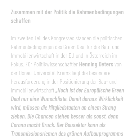
Zusammen mit der Politik die Rahmenbedingungen
schaffen
Im zweiten Teil des Kongresses standen die politischen
Rahmenbedingungen des Green Deal für die Bau- und
Immobilienwirtschaft in der EU und in Österreich im
Fokus. Für Politikwissenschaftler
Henning
Deters
von
der Donau-Universität Krems liegt die besondere
Herausforderung in der Positionierung der Bau- und
Immobilienwirtschaft
„Noch ist der Europäische Green
Deal nur eine Wunschliste. Damit daraus Wirklichkeit
wird, müssen die Mitgliedstaaten an einem Strang
ziehen. Die Chancen stehen besser als sonst, denn
Corona macht Druck. Der Bausektor kann als
Transmissionsriemen des grünen Aufbauprogramms