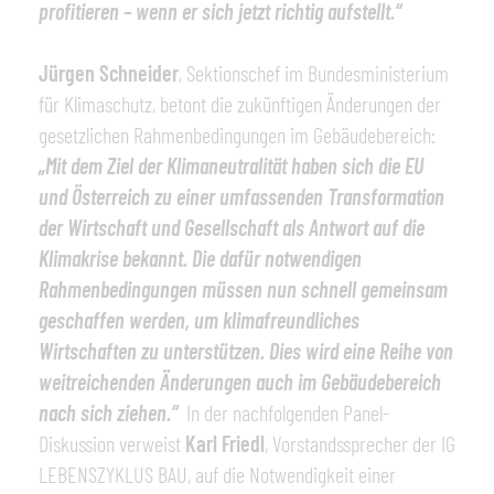
profitieren ­– wenn er sich jetzt richtig aufstellt.“
Jürgen Schneider
, Sektionschef im Bundesministerium
für Klimaschutz, betont die zukünftigen Änderungen der
gesetzlichen Rahmenbedingungen im Gebäudebereich:
„Mit dem Ziel der Klimaneutralität haben sich die EU
und Österreich zu einer umfassenden Transformation
der Wirtschaft und Gesellschaft als Antwort auf die
Klimakrise bekannt. Die dafür notwendigen
Rahmenbedingungen müssen nun schnell gemeinsam
geschaffen werden, um klimafreundliches
Wirtschaften zu unterstützen. Dies wird eine Reihe von
weitreichenden Änderungen auch im Gebäudebereich
nach sich ziehen.“
In der nachfolgenden Panel-
Diskussion verweist
Karl Friedl
, Vorstandssprecher der IG
LEBENSZYKLUS BAU, auf die Notwendigkeit einer