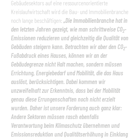
Gebäudesektors auf eine ressourcenorientierte
Kreislaufwirtschaft wird die Bau- und Immobilienbranche
noch lange beschäftigen:
„Die Immobilienbranche hat in
den letzten Jahren gezeigt, wie man schrittweise CO
-
2
Emissionen reduzieren und gleichzeitig die Qualität von
Gebäuden steigern kann. Betrachten wir aber den CO
-
2
Fußabdruck eines Hauses, können wir an der
Gebäudegrenze nicht Halt machen, sondern müssen
Errichtung, Energiebedarf und Mobilität, die das Haus
auslöst, berücksichtigen. Dabei kommen wir
unzweifelhaft zur Erkenntnis, dass bei der Mobilität
genau diese Errungenschaften noch nicht erzielt
wurden. Daher ist unsere Forderung auch ganz klar:
Andere Sektoren müssen rasch ebenfalls
Verantwortung beim Klimaschutz übernehmen und
Emissionsreduktion und Qualitätserhöhung in Einklang