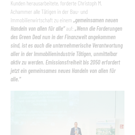
Kunden herausarbeitete, forderte Christoph M.
Achammer alle Tätigen in der Bau- und
Immobilienwirtschaft zu einem
„gemeinsamen neuen
Handeln von allen für alle“
auf:
„Wenn die Forderungen
des Green Deal nun in der Finanzwelt angekommen
sind, ist es auch die unternehmerische Verantwortung
aller in der Immobilienindustrie Tätigen, unmittelbar
aktiv zu werden. Emissionsfreiheit bis 2050 erfordert
jetzt ein gemeinsames neues Handeln von allen für
alle.“