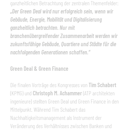
ganzheitlichen Betrachtung der zentralen Themenfelder:
„Der Green Deal wird nur erfolgreich sein, wenn wir
Gebäude, Energie, Mobilität und Digitalisierung
ganzheitlich betrachten. Nur mit
branchenübergreifender Zusammenarbeit werden wir
zukunftsfähige Gebäude, Quartiere und Städte für die
nachfolgenden Generationen schaffen.“
Green Deal & Green Finance
Die finalen Vorträge des Kongresses von
Tim Schabert
(KPMG) und
Christoph M. Achammer
(ATP architekten
ingenieure) stellten Green Deal und Green Finance in den
Mittelpunkt. Während Tim Schabert das
Nachhaltigkeitsmanagement als Instrument der
Veränderung des Verhältnisses zwischen Banken und