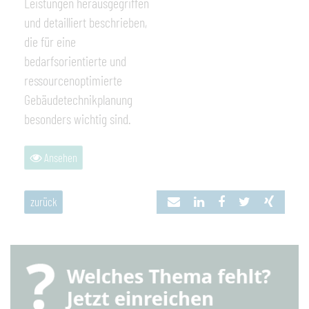
Leistungen herausgegriffen
und detailliert beschrieben,
die für eine
bedarfsorientierte und
ressourcenoptimierte
Gebäudetechnikplanung
besonders wichtig sind.
Ansehen
zurück