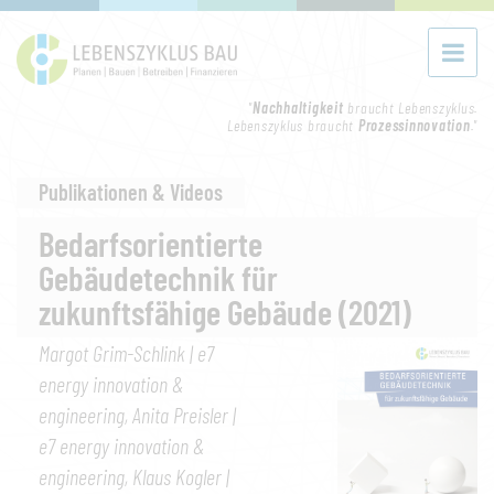
"
Nachhaltigkeit
braucht Lebenszyklus.
Lebenszyklus braucht
Prozessinnovation
."
Publikationen & Videos
Bedarfsorientierte
Gebäudetechnik für
zukunftsfähige Gebäude (2021)
Margot Grim-Schlink | e7
energy innovation &
engineering, Anita Preisler |
e7 energy innovation &
engineering, Klaus Kogler |