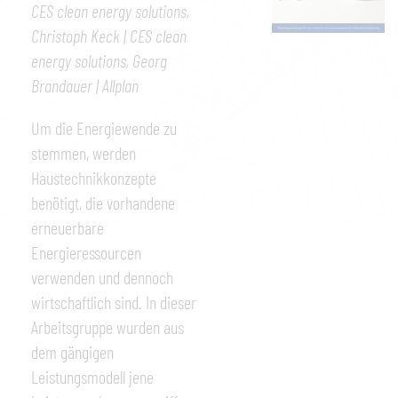
CES clean energy solutions,
Christoph Keck | CES clean
energy solutions, Georg
Brandauer | Allplan
Um die Energiewende zu
stemmen, werden
Haustechnikkonzepte
benötigt, die vorhandene
erneuerbare
Energieressourcen
verwenden und dennoch
wirtschaftlich sind. In dieser
Arbeitsgruppe wurden aus
dem gängigen
Leistungsmodell jene