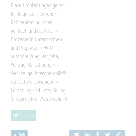
Diese Empfehlungen gelten
für folgende Themen: >
Rahmenbedingungen,
politisch und rechtlich >
Prozesse in Unternehmen
und Projekten > AVVA
Ausschreibung, Vergabe,
Vertrag, Abrechnung >
Werkzeuge, Interoperabilität
von Softwarelösungen >
Forschung und Entwicklung
(Pilotprojekte, Wissenschaft)
Ansehen
zurück