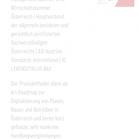
Wirtschaftskammer
Österreich | Hauptverband
der allgemein beeideten und
gerichtlich zertifizierten
Sachverständigen
Österreichs | ASI Austrian
Standards International | IG
LEBENSZYKLUS BAU
Der Praxisleitfaden dient als
Art Roadmap zur
Digitalisierung von Planen,
Bauen und Betreiben in
Österreich und bietet kurz
gefasste, sehr konkrete
Handlungsempfehlungen.