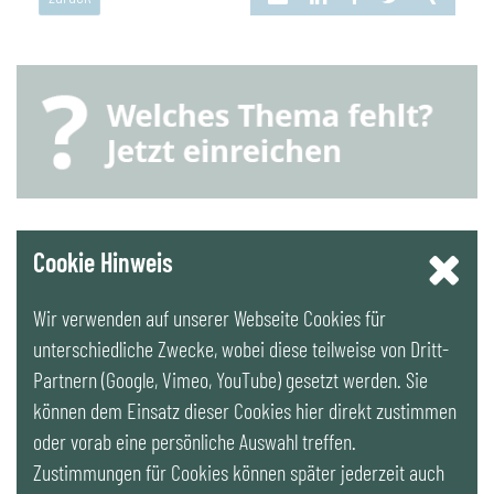
YouTube
Cookie Hinweis
Wir verwenden auf unserer Webseite Cookies für
LinkedIn
unterschiedliche Zwecke, wobei diese teilweise von Dritt-
Partnern (Google, Vimeo, YouTube) gesetzt werden. Sie
Newsletter
können dem Einsatz dieser Cookies hier direkt zustimmen
oder vorab eine persönliche Auswahl treffen.
Zustimmungen für Cookies können später jederzeit auch