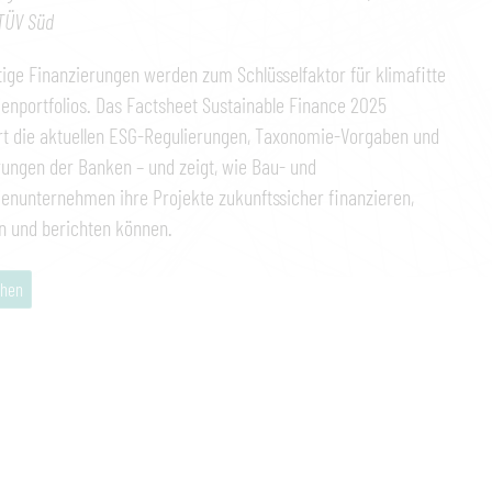
TÜV Süd
ige Finanzierungen werden zum Schlüsselfaktor für klimafitte
enportfolios. Das Factsheet Sustainable Finance 2025
rt die aktuellen ESG-Regulierungen, Taxonomie-Vorgaben und
ungen der Banken – und zeigt, wie Bau- und
enunternehmen ihre Projekte zukunftssicher finanzieren,
n und berichten können.
hen