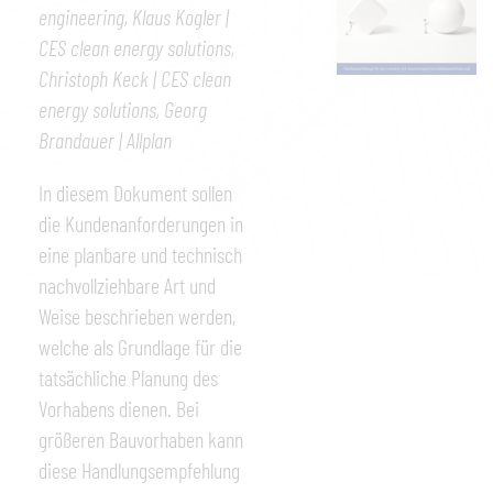
engineering, Klaus Kogler |
CES clean energy solutions,
Christoph Keck | CES clean
energy solutions, Georg
Brandauer | Allplan
In diesem Dokument sollen
die Kundenanforderungen in
eine planbare und technisch
nachvollziehbare Art und
Weise beschrieben werden,
welche als Grundlage für die
tatsächliche Planung des
Vorhabens dienen. Bei
größeren Bauvorhaben kann
diese Handlungsempfehlung