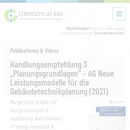
"
Nachhaltigkeit
braucht Lebenszyklus.
Lebenszyklus braucht
Prozessinnovation
."
Publikationen & Videos
Handlungsempfehlung 3
„Planungsgrundlagen“ – AG Neue
Leistungsmodelle für die
Gebäudetechnikplanung (2021)
Margot Grim-Schlink | e7
energy innovation &
engineering, Anita Preisler |
e7 energy innovation &