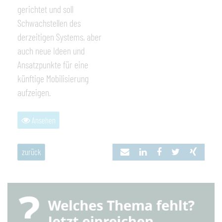
gerichtet und soll
Schwachstellen des
derzeitigen Systems, aber
auch neue Ideen und
Ansatzpunkte für eine
künftige Mobilisierung
aufzeigen.
Ansehen
zurück