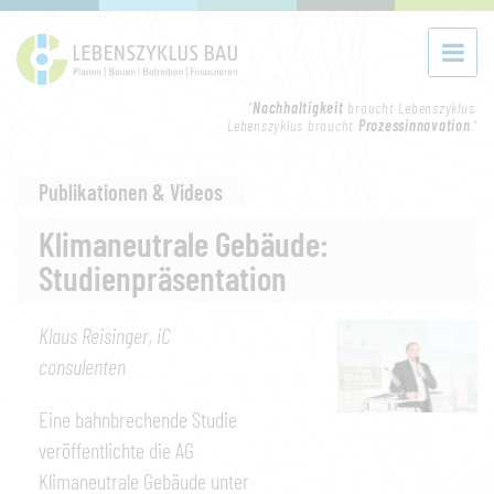
"
Nachhaltigkeit
braucht Lebenszyklus.
Lebenszyklus braucht
Prozessinnovation
."
Publikationen & Videos
Klimaneutrale Gebäude:
Studienpräsentation
Klaus Reisinger, iC
consulenten
Eine bahnbrechende Studie
veröffentlichte die AG
Klimaneutrale Gebäude unter