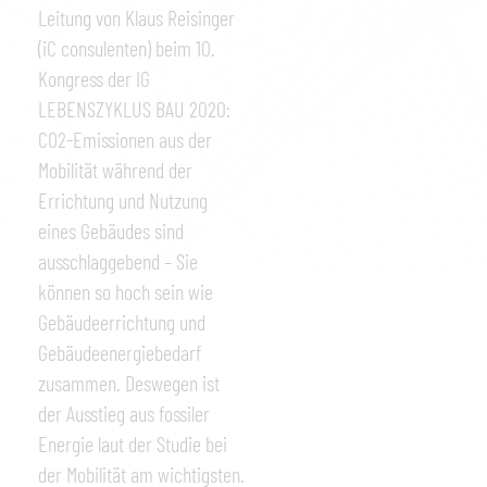
Leitung von Klaus Reisinger
(iC consulenten) beim 10.
Kongress der IG
LEBENSZYKLUS BAU 2020:
CO2-Emissionen aus der
Mobilität während der
Errichtung und Nutzung
eines Gebäudes sind
ausschlaggebend – Sie
können so hoch sein wie
Gebäudeerrichtung und
Gebäudeenergiebedarf
zusammen. Deswegen ist
der Ausstieg aus fossiler
Energie laut der Studie bei
der Mobilität am wichtigsten.