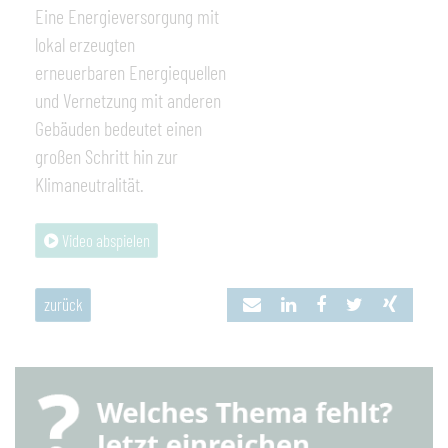
Eine Energieversorgung mit
lokal erzeugten
erneuerbaren Energiequellen
und Vernetzung mit anderen
Gebäuden bedeutet einen
großen Schritt hin zur
Klimaneutralität.
Video abspielen
zurück