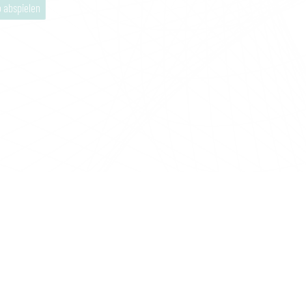
 abspielen