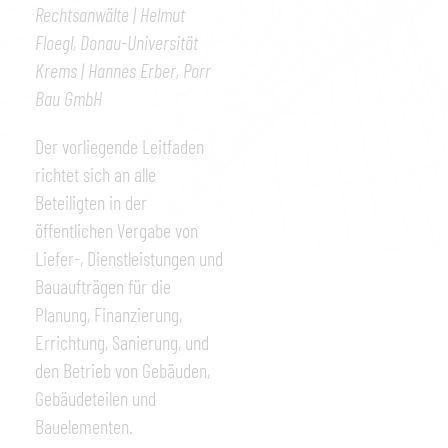
Rechtsanwälte | Helmut
Floegl, Donau-Universität
Krems | Hannes Erber, Porr
Bau GmbH
Der vorliegende Leitfaden
richtet sich an alle
Beteiligten in der
öffentlichen Vergabe von
Liefer-, Dienstleistungen und
Bauaufträgen für die
Planung, Finanzierung,
Errichtung, Sanierung, und
den Betrieb von Gebäuden,
Gebäudeteilen und
Bauelementen.