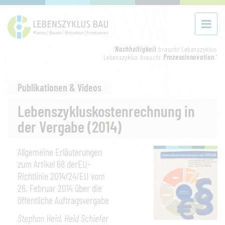
"
Nachhaltigkeit
braucht Lebenszyklus.
Lebenszyklus braucht
Prozessinnovation
."
Publikationen & Videos
Lebenszykluskostenrechnung in
der Vergabe (2014)
Allgemeine Erläuterungen
zum Artikel 68 derEU-
Richtlinie 2014/24/EU vom
26. Februar 2014 über die
öffentliche Auftragsvergabe
Stephan Heid, Heid Schiefer