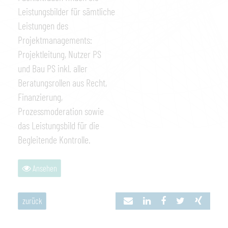
Leistungsbilder für sämtliche
Leistungen des
Projektmanagements:
Projektleitung, Nutzer PS
und Bau PS inkl. aller
Beratungsrollen aus Recht,
Finanzierung,
Prozessmoderation sowie
das Leistungsbild für die
Begleitende Kontrolle.
Ansehen
zurück