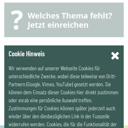
YouTube
Cookie Hinweis
Wir verwenden auf unserer Webseite Cookies für
LinkedIn
unterschiedliche Zwecke, wobei diese teilweise von Dritt-
Partnern (Google, Vimeo, YouTube) gesetzt werden. Sie
Newsletter
können dem Einsatz dieser Cookies hier direkt zustimmen
oder vorab eine persönliche Auswahl treffen.
Zustimmungen für Cookies können später jederzeit auch
wieder über den diesbezüglichen Link in der Fusszeile
widerrufen werden. Cookies, die für die Funktionalität der