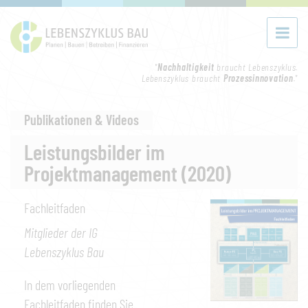
"
Nachhaltigkeit
braucht Lebenszyklus.
Lebenszyklus braucht
Prozessinnovation
."
Publikationen & Videos
Leistungsbilder im
Projektmanagement (2020)
Fachleitfaden
Mitglieder der IG
Lebenszyklus Bau
In dem vorliegenden
Fachleitfaden finden Sie