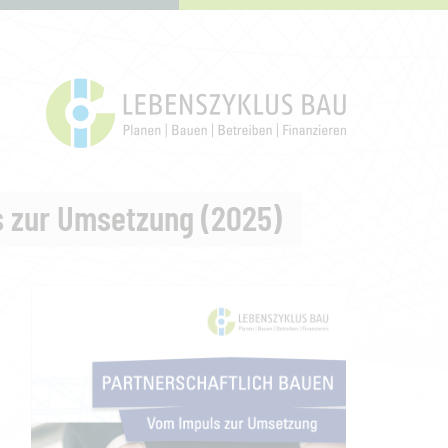
 zur Umsetzung (2025)