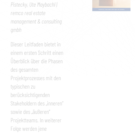
Pistecky, Ute Maybachl |
remco real estate
management & consulting
gmbh
Dieser Leitfaden bietet in
einem ersten Schritt einen
Überblick über die Phasen
des gesamten
Projektprozesses mit den
typischen zu
berücksichtigenden
Stakeholdern des „inneren“
sowie des „äußeren“
Projektteams. In weiterer
Folge werden jene