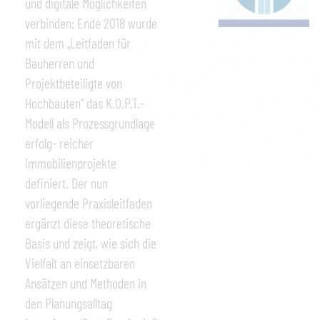
und digitale Möglichkeiten
verbinden: Ende 2018 wurde
mit dem „Leitfaden für
Bauherren und
Projektbeteiligte von
Hochbauten” das K.O.P.T.-
Modell als Prozessgrundlage
erfolg- reicher
Immobilienprojekte
definiert. Der nun
vorliegende Praxisleitfaden
ergänzt diese theoretische
Basis und zeigt, wie sich die
Vielfalt an einsetzbaren
Ansätzen und Methoden in
den Planungsalltag