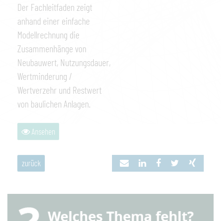
Der Fachleitfaden zeigt
anhand einer einfache
Modellrechnung die
Zusammenhänge von
Neubauwert, Nutzungsdauer,
Wertminderung /
Wertverzehr und Restwert
von baulichen Anlagen.
Ansehen
zurück