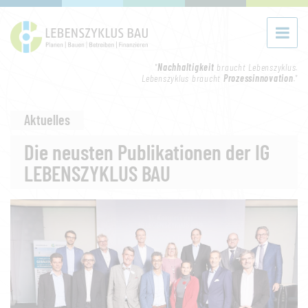
"
Nachhaltigkeit
braucht Lebenszyklus.
Lebenszyklus braucht
Prozessinnovation
."
Aktuelles
Die neusten Publikationen der IG
LEBENSZYKLUS BAU