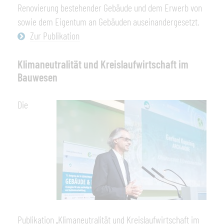
Renovierung bestehender Gebäude und dem Erwerb von
sowie dem Eigentum an Gebäuden auseinandergesetzt.
Zur Publikation
Klimaneutralität und Kreislaufwirtschaft im
Bauwesen
Die
Publikation „Klimaneutralität und Kreislaufwirtschaft im