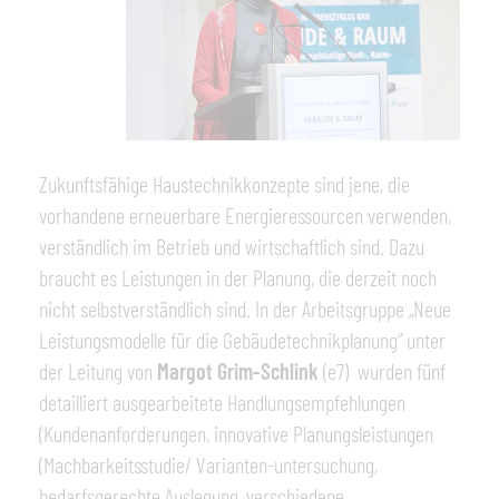
Zukunftsfähige Haustechnikkonzepte sind jene, die
vorhandene erneuerbare Energieressourcen verwenden,
verständlich im Betrieb und wirtschaftlich sind. Dazu
braucht es Leistungen in der Planung, die derzeit noch
nicht selbstverständlich sind. In der Arbeitsgruppe „Neue
Leistungsmodelle für die Gebäudetechnikplanung“ unter
der Leitung von
Margot Grim-Schlink
(e7) wurden fünf
detailliert ausgearbeitete Handlungsempfehlungen
(Kundenanforderungen, innovative Planungsleistungen
(Machbarkeitsstudie/ Varianten-untersuchung,
bedarfsgerechte Auslegung, verschiedene