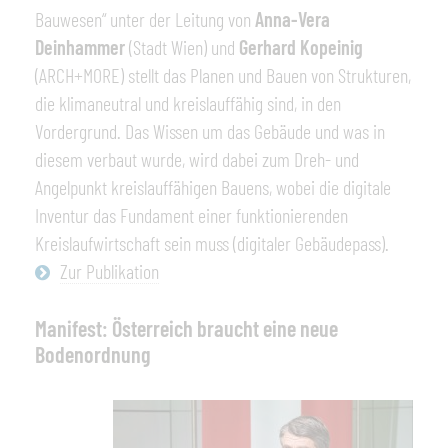
Bauwesen“ unter der Leitung von
Anna-Vera
Deinhammer
(Stadt Wien) und
Gerhard Kopeinig
(ARCH+MORE) stellt das Planen und Bauen von Strukturen,
die klimaneutral und kreislauffähig sind, in den
Vordergrund. Das Wissen um das Gebäude und was in
diesem verbaut wurde, wird dabei zum Dreh- und
Angelpunkt kreislauffähigen Bauens, wobei die digitale
Inventur das Fundament einer funktionierenden
Kreislaufwirtschaft sein muss (digitaler Gebäudepass).
Zur Publikation
Manifest: Österreich braucht eine neue
Bodenordnung