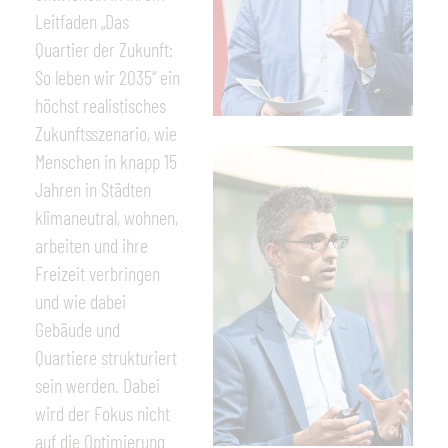
Leitfaden „Das
Quartier der Zukunft:
So leben wir 2035“ ein
höchst realistisches
Zukunftsszenario, wie
Menschen in knapp 15
Jahren in Städten
klimaneutral, wohnen,
arbeiten und ihre
Freizeit verbringen
und wie dabei
Gebäude und
Quartiere strukturiert
sein werden. Dabei
wird der Fokus nicht
auf die Optimierung