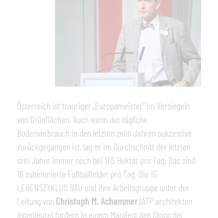
Österreich ist trauriger „Europameister“ im Versiegeln
von Grünflächen. Auch wenn der tägliche
Bodenverbrauch in den letzten zehn Jahren sukzessive
zurückgegangen ist, lag er im Durchschnitt der letzten
drei Jahre immer noch bei 11,5 Hektar pro Tag. Das sind
16 zubetonierte Fußballfelder pro Tag. Die IG
LEBENSZYKLUS BAU und ihre Arbeitsgruppe unter der
Leitung von
Christoph M. Achammer
(ATP architekten
ingenieure) fordern in einem Manifest den Stopp der