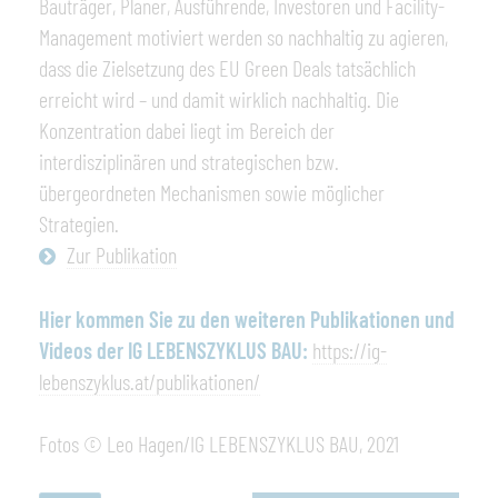
Bauträger, Planer, Ausführende, Investoren und Facility-
Management motiviert werden so nachhaltig zu agieren,
dass die Zielsetzung des EU Green Deals tatsächlich
erreicht wird – und damit wirklich nachhaltig. Die
Konzentration dabei liegt im Bereich der
interdisziplinären und strategischen bzw.
übergeordneten Mechanismen sowie möglicher
Strategien.
Zur Publikation
Hier kommen Sie zu den weiteren Publikationen und
Videos der IG LEBENSZYKLUS BAU:
https://ig-
lebenszyklus.at/publikationen/
Fotos © Leo Hagen/IG LEBENSZYKLUS BAU, 2021