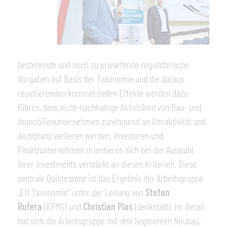
bestehende und noch zu erwartende regulatorische
Vorgaben auf Basis der Taxonomie und die daraus
resultierenden kommerziellen Effekte werden dazu
führen, dass nicht-nachhaltige Aktivitäten von Bau- und
Immobilienunternehmen zunehmend an Attraktivität und
Akzeptanz verlieren werden. Investoren und
Finanzunternehmen orientieren sich bei der Auswahl
ihrer Investments verstärkt an diesen Kriterien. Diese
zentrale Quintessenz ist das Ergebnis der Arbeitsgruppe
„EU Taxonomie“ unter der Leitung von
Stefan
Rufera
(KPMG) und
Christian Plas
(denkstatt). Im Detail
hat sich die Arbeitsgruppe mit den Segmenten Neubau,