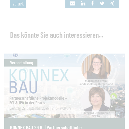
zurück
Das könnte Sie auch interessieren...
Veranstaltung
KONNEX BAU 29.9. | Partnerschaftliche