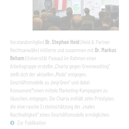
Vorstandsmitglied
Dr. Stephan Heid
(Heid & Partner
Rechtsanwälte) initiierte und zusammen mit
Dr. Markus
Beham
(Universität Passau) im Rahmen einer
Arbeitsgruppe erstellte „Charta gegen Greenwashing“
stellt sich der aktuellen „Mode“ entgegen,
Geschäftsmodelle zu „begrünen“ und dabei
Konsument*innen mittels Marketing-Kampagnen zu
täuschen, entgegen. Die Charta enthält zehn Prinzipien,
die eine rasche Ersteinschätzung der „realen
Nachhaltigkeit“ eines Geschäftsmodells ermöglichen.
Zur Publikation