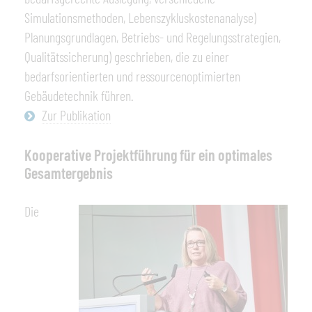
Simulationsmethoden, Lebenszykluskostenanalyse)
Planungsgrundlagen, Betriebs- und Regelungsstrategien,
Qualitätssicherung) geschrieben, die zu einer
bedarfsorientierten und ressourcenoptimierten
Gebäudetechnik führen.
Zur Publikation
Kooperative Projektführung für ein optimales
Gesamtergebnis
Die