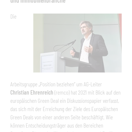
Die
Arbeitsgruppe „Position beziehen“ um AG-Leiter
Christian Ehrenreich
(remco) hat 2021 mit Blick auf den
europäischen Green Deal ein Diskussionspapier verfasst,
das sich mit der Erreichung der Ziele des Europäischen
Green Deals von einer anderen Seite beschäftigt. Wie
können Entscheidungsträger aus den Bereichen