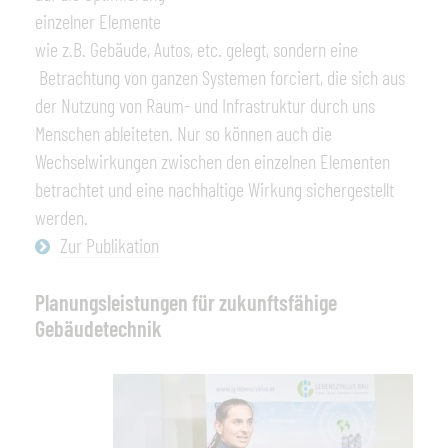
einzelner Elemente
wie z.B. Gebäude, Autos, etc. gelegt, sondern eine
Betrachtung von ganzen Systemen forciert, die sich aus
der Nutzung von Raum- und Infrastruktur durch uns
Menschen ableiteten. Nur so können auch die
Wechselwirkungen zwischen den einzelnen Elementen
betrachtet und eine nachhaltige Wirkung sichergestellt
werden.
Zur Publikation
Planungsleistungen für zukunftsfähige
Gebäudetechnik