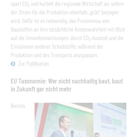
spart CO
und kurbelt die regionale Wirtschaft an, sofern
2
der Strom für die Produktion ebenfalls „grün“ bezogen
wird. Dafür ist es notwendig, das Preisniveau von
Baustoffen an ihre tatsächliche Kostenwahrheit mit Blick
auf die Umwelteinwirkungen, durch CO
-Ausstoß und die
2
Emissionen anderer Schadstoffe, während der
Produktion und des Transports anzupassen.
Zur Publikation
EU Taxonomie: Wer nicht nachhaltig baut, baut
in Zukunft gar nicht mehr
Bereits