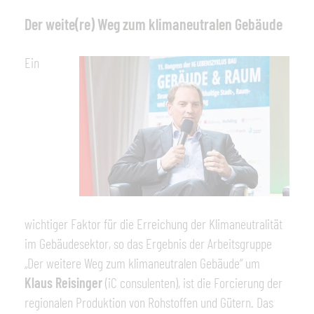
Der weite(re) Weg zum klimaneutralen Gebäude
Ein
wichtiger Faktor für die Erreichung der Klimaneutralität
im Gebäudesektor, so das Ergebnis der Arbeitsgruppe
„Der weitere Weg zum klimaneutralen Gebäude“ um
Klaus Reisinger
(iC consulenten), ist die Forcierung der
regionalen Produktion von Rohstoffen und Gütern. Das