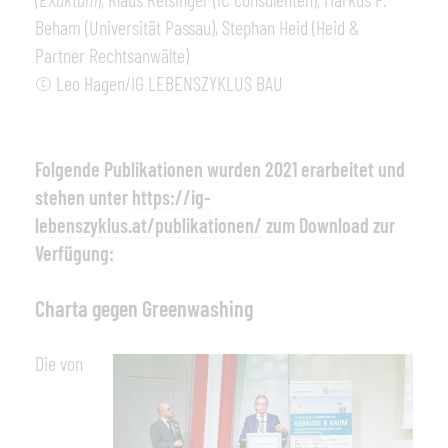
Beham (Universität Passau), Stephan Heid (Heid &
Partner Rechtsanwälte)
© Leo Hagen/IG LEBENSZYKLUS BAU
Folgende Publikationen wurden 2021 erarbeitet und
stehen unter
https://ig-
lebenszyklus.at/publikationen/
zum Download zur
Verfügung:
Charta gegen Greenwashing
Die von