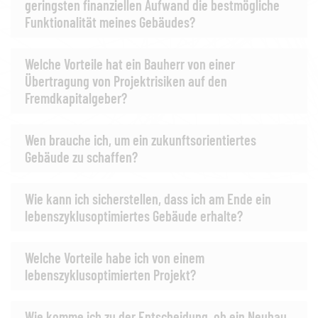
geringsten finanziellen Aufwand die bestmögliche
Funktionalität meines Gebäudes?
Welche Vorteile hat ein Bauherr von einer
Übertragung von Projektrisiken auf den
Fremdkapitalgeber?
Wen brauche ich, um ein zukunftsorientiertes
Gebäude zu schaffen?
Wie kann ich sicherstellen, dass ich am Ende ein
lebenszyklusoptimiertes Gebäude erhalte?
Welche Vorteile habe ich von einem
lebenszyklusoptimierten Projekt?
Wie komme ich zu der Entscheidung, ob ein Neubau