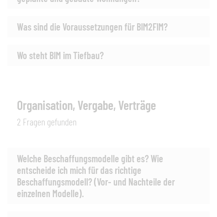
Was sind die Voraussetzungen für BIM2FIM?
Wo steht BIM im Tiefbau?
Organisation, Vergabe, Verträge
2 Fragen gefunden
Welche Beschaffungsmodelle gibt es? Wie
entscheide ich mich für das richtige
Beschaffungsmodell? (Vor- und Nachteile der
einzelnen Modelle).