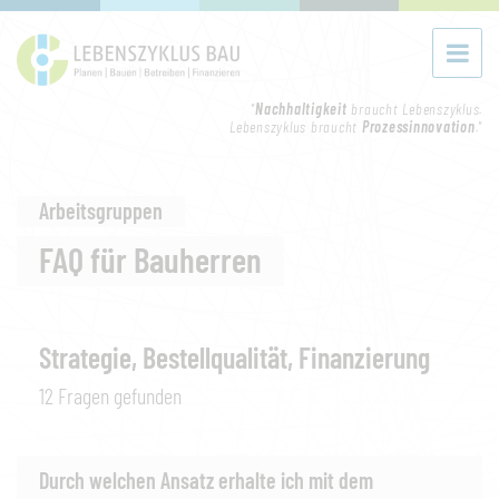
"
Nachhaltigkeit
braucht Lebenszyklus.
Lebenszyklus braucht
Prozessinnovation
."
Arbeitsgruppen
FAQ für Bauherren
Strategie, Bestellqualität, Finanzierung
12 Fragen gefunden
Durch welchen Ansatz erhalte ich mit dem