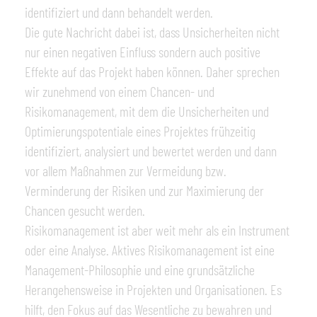
identifiziert und dann behandelt werden.
Die gute Nachricht dabei ist, dass Unsicherheiten nicht
nur einen negativen Einfluss sondern auch positive
Effekte auf das Projekt haben können. Daher sprechen
wir zunehmend von einem Chancen- und
Risikomanagement, mit dem die Unsicherheiten und
Optimierungspotentiale eines Projektes frühzeitig
identifiziert, analysiert und bewertet werden und dann
vor allem Maßnahmen zur Vermeidung bzw.
Verminderung der Risiken und zur Maximierung der
Chancen gesucht werden.
Risikomanagement ist aber weit mehr als ein Instrument
oder eine Analyse. Aktives Risikomanagement ist eine
Management-Philosophie und eine grundsätzliche
Herangehensweise in Projekten und Organisationen. Es
hilft, den Fokus auf das Wesentliche zu bewahren und