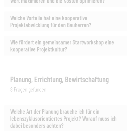
Wert maximieren und die Kosten optimieren?
Welche Vorteile hat eine kooperative
Projektabwicklung für den Bauherren?
Wie fördert ein gemeinsamer Startworkshop eine
kooperative Projektkultur?
Planung, Errichtung, Bewirtschaftung
8 Fragen gefunden
Welche Art der Planung brauche ich für ein
lebenszyklusorientiertes Projekt? Worauf muss ich
dabei besonders achten?