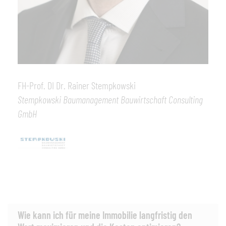
FH-Prof. DI Dr. Rainer Stempkowski
Stempkowski Baumanagement Bauwirtschaft Consulting
GmbH
Wie kann ich für meine Immobilie langfristig den