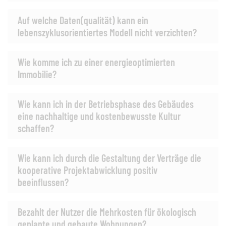
Auf welche Daten(qualität) kann ein
lebenszyklusorientiertes Modell nicht verzichten?
Wie komme ich zu einer energieoptimierten
Immobilie?
Wie kann ich in der Betriebsphase des Gebäudes
eine nachhaltige und kostenbewusste Kultur
schaffen?
Wie kann ich durch die Gestaltung der Verträge die
kooperative Projektabwicklung positiv
beeinflussen?
Bezahlt der Nutzer die Mehrkosten für ökologisch
geplante und gebaute Wohnungen?