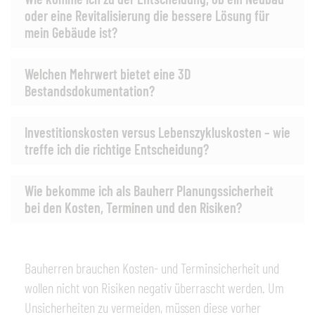
oder eine Revitalisierung die bessere Lösung für
mein Gebäude ist?
Welchen Mehrwert bietet eine 3D
Bestandsdokumentation?
Investitionskosten versus Lebenszykluskosten – wie
treffe ich die richtige Entscheidung?
Wie bekomme ich als Bauherr Planungssicherheit
bei den Kosten, Terminen und den Risiken?
Bauherren brauchen Kosten- und Terminsicherheit und
wollen nicht von Risiken negativ überrascht werden. Um
Unsicherheiten zu vermeiden, müssen diese vorher