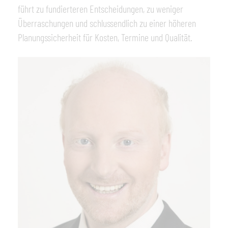
führt zu fundierteren Entscheidungen, zu weniger
Überraschungen und schlussendlich zu einer höheren
Planungssicherheit für Kosten, Termine und Qualität.