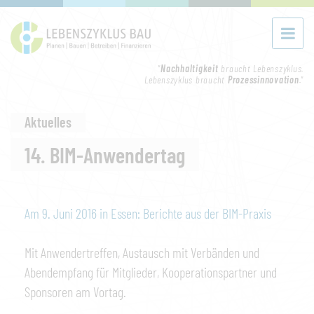
"
Nachhaltigkeit
braucht Lebenszyklus.
Lebenszyklus braucht
Prozessinnovation
."
Aktuelles
14. BIM-Anwendertag
Am 9. Juni 2016 in Essen: Berichte aus der BIM-Praxis
Mit Anwendertreffen, Austausch mit Verbänden und
Abendempfang für Mitglieder, Kooperationspartner und
Sponsoren am Vortag.