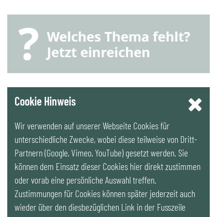
YouTube
Cookie Hinweis
Wir verwenden auf unserer Webseite Cookies für
LinkedIn
unterschiedliche Zwecke, wobei diese teilweise von Dritt-
Partnern (Google, Vimeo, YouTube) gesetzt werden. Sie
Newsletter
können dem Einsatz dieser Cookies hier direkt zustimmen
oder vorab eine persönliche Auswahl treffen.
Zustimmungen für Cookies können später jederzeit auch
wieder über den diesbezüglichen Link in der Fusszeile