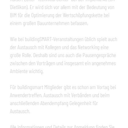
Dietlikon). Er wird sich vor allem mit der Bedeutung von
BIM für die Optimierung der Wertschöpfungskette bei
einem großen Bauunternehmen befassen.
Wie bei buildingSMART-Veranstaltungen üblich spielt auch
der Austausch mit Kollegen und das Networking eine
große Rolle. Deshalb sind uns auch die Pausengespräche
zwischen den Vorträgen und insgesamt ein angenehmes
Ambiente wichtig.
Für buildingsmart Mitglieder gibt es schon am Vortag bei
Anwendertreffen, Austausch mit Verbänden und beim
anschließenden Abendempfang Gelegenheit für
Austausch.
Alle Informationen und Details zur Anmeldung finden Sie