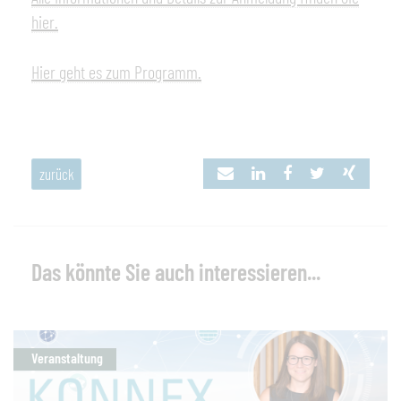
hier.
Hier geht es zum Programm.
zurück
Das könnte Sie auch interessieren...
Veranstaltung