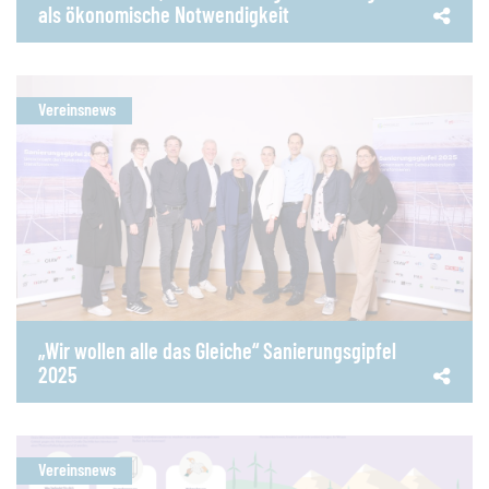
als ökonomische Notwendigkeit
Vereinsnews
„Wir wollen alle das Gleiche“ Sanierungsgipfel
2025
Vereinsnews