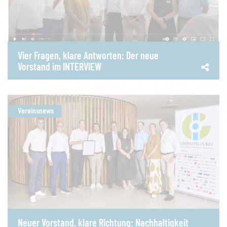
Vier Fragen, klare Antworten: Der neue
Vorstand im INTERVIEW
Vereinsnews
Neuer Vorstand, klare Richtung: Nachhaltigkeit