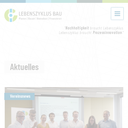
"
Nachhaltigkeit
braucht Lebenszyklus.
Lebenszyklus braucht
Prozessinnovation
."
Aktuelles
Vereinsnews