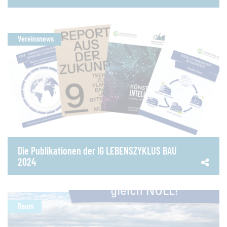
Vereinsnews
Die Publikationen der IG LEBENSZYKLUS BAU
2024
Raum