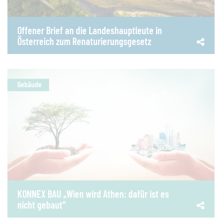
Offener Brief an die Landeshauptleute in
Österreich zum Renaturierungsgesetz
Gebäude
KONNEX BAU „Wien wird Athen: dafür ist es
nicht gebaut“