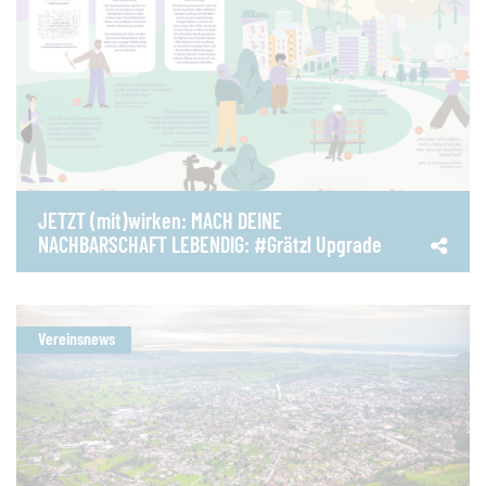
JETZT (mit)wirken: MACH DEINE
NACHBARSCHAFT LEBENDIG: #Grätzl Upgrade
Vereinsnews