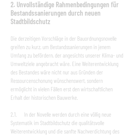
2. Unvollständige Rahmenbedingungen für
Bestandssanierungen
durch neuen
Stadtbildschutz
Die derzeitigen Vorschläge in der Bauordnungsnovelle
greifen zu kurz, um Bestandssanierungen in jenem
Umfang zu befördern, der angesichts unserer Klima- und
Umweltziele angebracht wäre. Eine Weiterentwicklung
des Bestandes wäre nicht nur aus Gründen der
Ressourcenschonung wünschenswert, sondern
ermöglicht in vielen Fällen erst den wirtschaftlichen
Erhalt der historischen Bauwerke.
2.1. In der Novelle werden durch eine völlig neue
Systematik im Stadtbildschutz die qualitätsvolle
Weiterentwicklung und die sanfte Nachverdichtung des