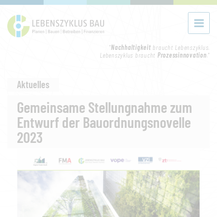
"
Nachhaltigkeit
braucht Lebenszyklus.
Lebenszyklus braucht
Prozessinnovation
."
Aktuelles
Gemeinsame Stellungnahme zum
Entwurf der Bauordnungsnovelle
2023