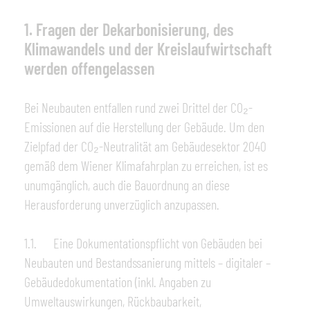
1. Fragen der Dekarbonisierung, des
Klimawandels und der Kreislaufwirtschaft
werden offengelassen
Bei Neubauten entfallen rund zwei Drittel der CO₂-
Emissionen auf die Herstellung der Gebäude. Um den
Zielpfad der CO₂-Neutralität am Gebäudesektor 2040
gemäß dem Wiener Klimafahrplan zu erreichen, ist es
unumgänglich, auch die Bauordnung an diese
Herausforderung unverzüglich anzupassen.
1.1. Eine Dokumentationspflicht von Gebäuden bei
Neubauten und Bestandssanierung mittels – digitaler –
Gebäudedokumentation (inkl. Angaben zu
Umweltauswirkungen, Rückbaubarkeit,