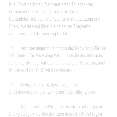
in äußerst geringen, fragmentierten Teilaspekten
berücksichtigt. Es ist erforderlich, dass der
Gebäudebetrieb über die Aspekte Instandsetzung und
Energieverbrauch hinaus eine seiner Tragweite
angemessene Adressierung findet.
1.3. Anforderungen hinsichtlich des Recyclings/ReUse,
z.B. Quoten für Recycling/ReUse im Falle des Abbruchs
fehlen vollständig. Auf das Fehlen solcher Konzepte, auch
im Entwurf der OIB7, wird verwiesen.
1.4. Festgestellt wird, dass Fragen der
Bodenversiegelung zu wenig berücksichtigt werden.
1.5. Die derzeitigen Vorschriften zur Errichtung von
Energieträgern berücksichtigen ausschließlich Fragen