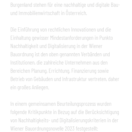
Burgenland stehen für eine nachhaltige und digitale Bau-
und Immobilienwirtschaft in Österreich.
Die Einführung von rechtlichen Innovationen und die
Einhaltung gewisser Mindestanforderungen in Punkto
Nachhaltigkeit und Digitalisierung in der Wiener
Bauordnung ist den oben genannten Verbänden und
Institutionen, die zahlreiche Unternehmen aus den
Bereichen Planung, Errichtung, Finanzierung sowie
Betrieb von Gebäuden und Infrastruktur vertreten, daher
ein großes Anliegen.
In einem gemeinsamen Beurteilungsprozess wurden
folgende Kritikpunkte in Bezug auf die Berücksichtigung
von Nachhaltigkeits- und Digitalisierungskriterien in der
Wiener Bauordnungsnovelle 2023 festgestellt: