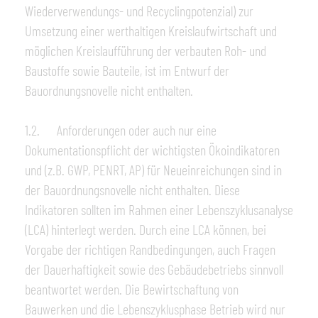
Wiederverwendungs- und Recyclingpotenzial) zur
Umsetzung einer werthaltigen Kreislaufwirtschaft und
möglichen Kreislaufführung der verbauten Roh- und
Baustoffe sowie Bauteile, ist im Entwurf der
Bauordnungsnovelle nicht enthalten.
1.2. Anforderungen oder auch nur eine
Dokumentationspflicht der wichtigsten Ökoindikatoren
und (z.B. GWP, PENRT, AP) für Neueinreichungen sind in
der Bauordnungsnovelle nicht enthalten. Diese
Indikatoren sollten im Rahmen einer Lebenszyklusanalyse
(LCA) hinterlegt werden. Durch eine LCA können, bei
Vorgabe der richtigen Randbedingungen, auch Fragen
der Dauerhaftigkeit sowie des Gebäudebetriebs sinnvoll
beantwortet werden. Die Bewirtschaftung von
Bauwerken und die Lebenszyklusphase Betrieb wird nur