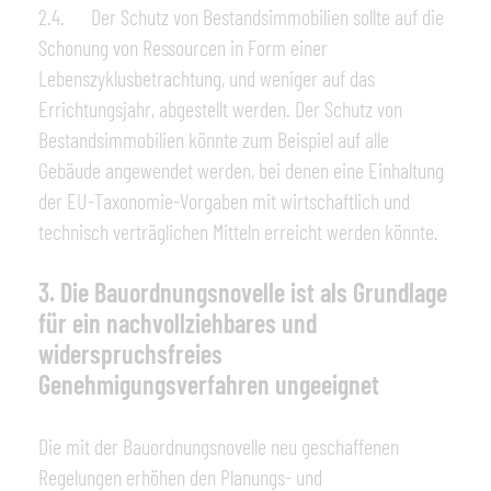
2.4. Der Schutz von Bestandsimmobilien sollte auf die
Schonung von Ressourcen in Form einer
Lebenszyklusbetrachtung, und weniger auf das
Errichtungsjahr, abgestellt werden. Der Schutz von
Bestandsimmobilien könnte zum Beispiel auf alle
Gebäude angewendet werden, bei denen eine Einhaltung
der EU-Taxonomie-Vorgaben mit wirtschaftlich und
technisch verträglichen Mitteln erreicht werden könnte.
3. Die Bauordnungsnovelle ist als Grundlage
für ein nachvollziehbares und
widerspruchsfreies
Genehmigungsverfahren ungeeignet
Die mit der Bauordnungsnovelle neu geschaffenen
Regelungen erhöhen den Planungs- und