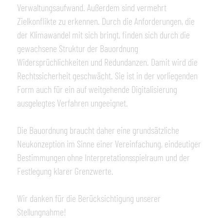
Verwaltungsaufwand. Außerdem sind vermehrt
Zielkonflikte zu erkennen. Durch die Anforderungen, die
der Klimawandel mit sich bringt, finden sich durch die
gewachsene Struktur der Bauordnung
Widersprüchlichkeiten und Redundanzen. Damit wird die
Rechtssicherheit geschwächt. Sie ist in der vorliegenden
Form auch für ein auf weitgehende Digitalisierung
ausgelegtes Verfahren ungeeignet.
Die Bauordnung braucht daher eine grundsätzliche
Neukonzeption im Sinne einer Vereinfachung, eindeutiger
Bestimmungen ohne Interpretationsspielraum und der
Festlegung klarer Grenzwerte.
Wir danken für die Berücksichtigung unserer
Stellungnahme!