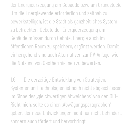
der Energieerzeugung am Gebäude bzw. am Grundstück.
Um die Energiewende erforderlich und zeitnah zu
bewerkstelligen, ist die Stadt als ganzheitliches System
zu betrachten. Gebote der Energieerzeugung am
Gebäude müssen durch Gebote, Energie auch im
öffentlichen Raum zu speichern, ergänzt werden. Damit
einhergehend sind auch Alternativen zur PV-Anlage, wie
die Nutzung von Geothermie, neu zu bewerten.
1.6. Die derzeitige Entwicklung von Strategien,
Systemen und Technologien ist noch nicht abgeschlossen.
Im Sinne des „gleichwertigen Abweichens“ von den OIB-
Richtlinien, sollte es einen „Abwägungsparagraphen“
geben, der neue Entwicklungen nicht nur nicht behindert,
sondern auch fördert und hervorbringt.