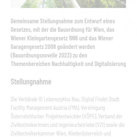
Gemeinsame Stellungnahme zum Entwurf eines
Gesetzes, mit der die Bauordnung für Wien, das
Wiener Kleingartengesetz 1996 und das Wiener
Garagengesetz 2008 geändert werden
(Bauordnungsnovelle 2023) zu den
Themenbereichen Nachhaltigkeit und Digitalisierung
Stellungnahme
Die Verbände IG Lebenszyklus Bau, Digital Findet Stadt,
Facility Management Austria (FMA), Vereinigung
Österreichischer Projektentwickler (VÖPE), Verband der
ZiviltechnikerInnen und Ingenieurbetriebe (VZI) sowie die
Ziviltechnikerkammer Wien, Niederösterreich und