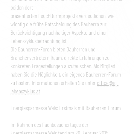
beiden dort
präsentierten Leuchtturmprojekte verdeutlichen, wie
wichtig die frühe Entscheidung des Bauherrn zur
Berücksichtigung nachhaltiger Aspekte und einer
Lebenszyklusbetrachtung ist.
Die Bauherren-Foren bieten Bauherren und
Branchenvertretern Raum, direkte Erfahrungen zu
konkreten Fragestellungen auzutauschen. Als Mitglied
haben Sie die Möglichkeit, ein eigenes Bauherren-Forum
zu hosten. Informationen erhalten Sie unter
office@ig-
lebenszyklus.at
.
Energiesparmesse Wels: Erstmals mit Bauherren-Forum
Im Rahmen des Fachbesuchertages der
Energiesparmesse Wels fand am 26. Februar 2015