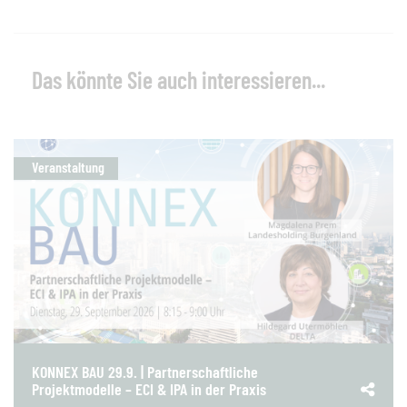
Das könnte Sie auch interessieren...
Veranstaltung
KONNEX BAU 29.9. | Partnerschaftliche
Projektmodelle – ECI & IPA in der Praxis