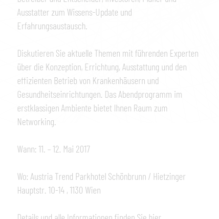
Ausstatter zum Wissens-Update und
Erfahrungsaustausch.
Diskutieren Sie aktuelle Themen mit führenden Experten
über die Konzeption, Errichtung, Ausstattung und den
effizienten Betrieb von Krankenhäusern und
Gesundheitseinrichtungen. Das Abendprogramm im
erstklassigen Ambiente bietet Ihnen Raum zum
Networking.
Wann: 11. – 12. Mai 2017
Wo: Austria Trend Parkhotel Schönbrunn / Hietzinger
Hauptstr. 10-14 , 1130 Wien
Details und alle Informationen finden Sie hier