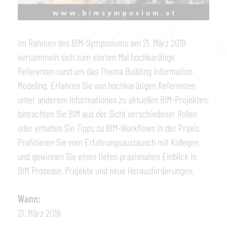
Im Rahmen des BIM-Symposiums am 21. März 2019
versammeln sich zum vierten Mal hochkarätige
Referenten rund um das Thema Building Information
Modeling. Erfahren Sie von hochkarätigen Referenten
unter anderem Informationen zu aktuellen BIM-Projekten,
betrachten Sie BIM aus der Sicht verschiedener Rollen
oder erhalten Sie Tipps zu BIM-Workflows in der Praxis.
Profitieren Sie vom Erfahrungsaustausch mit Kollegen
und gewinnen Sie einen tiefen praxisnahen Einblick in
BIM Prozesse, Projekte und neue Herausforderungen.
Wann:
21. März 2019