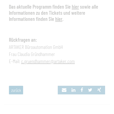
Das aktuelle Programm finden Sie
hier
sowie alle
Informationen zu den Tickets und weitere
Informationen finden Sie
hier
.
Rückfragen an:
ARTAKER Büroautomation GmbH
Frau Claudia Gründhammer
E-Mail:
c.gruendhammer@artaker.com
zurück