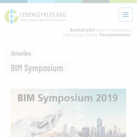
"
Nachhaltigkeit
braucht Lebenszyklus.
Lebenszyklus braucht
Prozessinnovation
."
Aktuelles
BIM Symposium