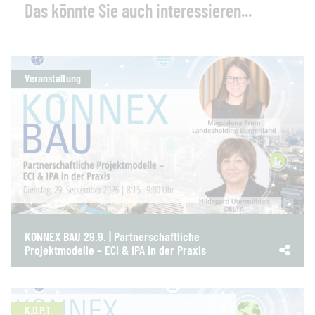
Das könnte Sie auch interessieren...
Veranstaltung
KONNEX BAU 29.9. | Partnerschaftliche
Projektmodelle – ECI & IPA in der Praxis
K.O.P.T.