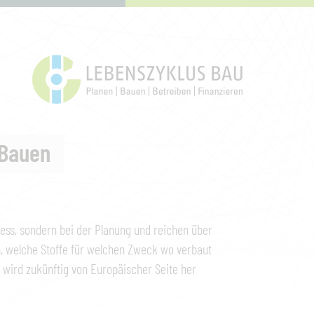
 Bauen
zess, sondern bei der Planung und reichen über
, welche Stoffe für welchen Zweck wo verbaut
 wird zukünftig von Europäischer Seite her