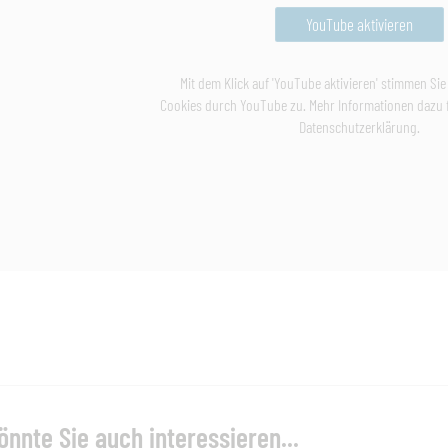
YouTube aktivieren
Mit dem Klick auf 'YouTube aktivieren' stimmen Si
Cookies durch YouTube zu. Mehr Informationen dazu f
Datenschutzerklärung.
önnte Sie auch interessieren...