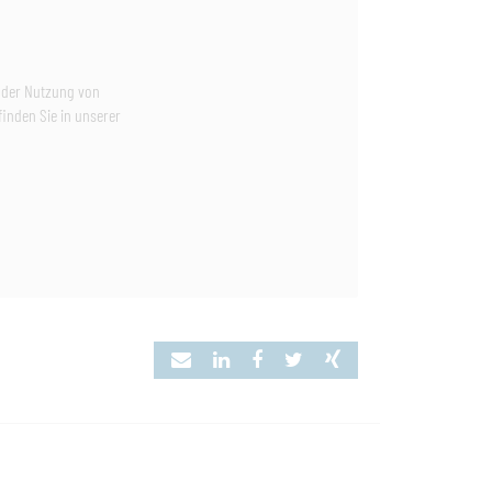
e der Nutzung von
inden Sie in unserer