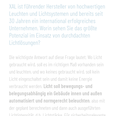
XAL ist führender Hersteller von hochwertigen
Leuchten und Lichtsystemen und bereits seit
30 Jahren ein international erfolgreiches
Unternehmen. Worin sehen Sie das größte
Potenzial im Einsatz von durchdachten
Lichtlösungen?
Die wichtigste Antwort auf diese Frage lautet: Wo Licht
gebraucht wird, soll es im richtigen Maß vorhanden sein
und leuchten, und wo keines gebraucht wird, soll kein
Licht eingeschaltet sein und damit keine Energie
verbraucht werden.
Licht soll bewegungs- und
belegungsabhängig ein Gebäude innen und außen
automatisiert und normgerecht beleuchten
,
also mit
der geplant berechneten und dann auch ausgeführten
Lichtintensität, d.h. Lichtstärke. Für sicherheitsrelevante