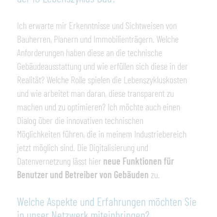
Ich erwarte mir Erkenntnisse und Sichtweisen von
Bauherren, Planern und Immobilienträgern. Welche
Anforderungen haben diese an die technische
Gebäudeausstattung und wie erfüllen sich diese in der
Realität? Welche Rolle spielen die Lebenszykluskosten
und wie arbeitet man daran, diese transparent zu
machen und zu optimieren? Ich möchte auch einen
Dialog über die innovativen technischen
Möglichkeiten führen, die in meinem Industriebereich
jetzt möglich sind. Die Digitalisierung und
Datenvernetzung lässt hier
neue Funktionen für
Benutzer und Betreiber von Gebäuden
zu.
Welche Aspekte und Erfahrungen möchten Sie
in unser Netzwerk miteinbringen?