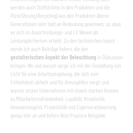
werden auch Stoffströme in den Produkten und die
Rückführung (Recycling) aus den Produkten älterer
Generationen sehr bald an Bedeutung gewinnen; so, dass
es sich im Ausschreibungs- und LV Wesen als
Leistungskriterium erhebt. Zu den technischen Inputs
werde ich auch Beiträge liefern, die den
gestalterischen Aspekt der Beleuchtung
in Diskussion
bringen. Wo und warum sorge ich mit der Gestaltung von
Licht für eine Arbeitsumgebung, die sich vom
Einheitsbrei abhebt und für Atmosphäre sorgt; und
warum setzen Unternehmen mit einem starken Konnex
zu Mitarbeiterzufriedenheit, Loyalität, Kreativität,
Innovationsgeist, Proaktivität und Eigenverantwortung
genau hier an und liefern Best Practice Beispiele.