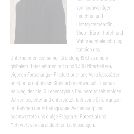
von hochwertigen
Leuchten und
Lichtsystemen für
Shop-, Büro-, Hotel- und
Wohnraumbeleuchtung,
hat sich das
Unternehmen seit seiner Gründung 1989 zu einem
globalem Unternehmen mit rund 1.300 Mitarbeitern,
eigenen Forschungs-, Produktions- und Vertriebsstätten
an 30 internationalen Standorten entwickelt. Thomas
Hellweg, der die IG Lebenszyklus Bau bereits seit einigen
Jahren begleitet und unterstützt, teilt seine Erfahrungen
im Rahmen der Arbeitsgruppe „Vernetzung“ und
beantwortete uns einige Fragen zu Potenzial und
Mehrwert von durchdachten Lichtlösungen.