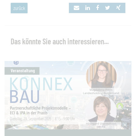
zurück
Das könnte Sie auch interessieren...
Veranstaltung