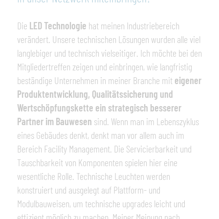
Die
LED Technologie
hat meinen Industriebereich
verändert. Unsere technischen Lösungen wurden alle viel
langlebiger und technisch vielseitiger. Ich möchte bei den
Mitgliedertreffen zeigen und einbringen, wie langfristig
beständige Unternehmen in meiner Branche mit
eigener
Produktentwicklung, Qualitätssicherung und
Wertschöpfungskette ein strategisch besserer
Partner im Bauwesen
sind. Wenn man im Lebenszyklus
eines Gebäudes denkt, denkt man vor allem auch im
Bereich Facility Management. Die Servicierbarkeit und
Tauschbarkeit von Komponenten spielen hier eine
wesentliche Rolle. Technische Leuchten werden
konstruiert und ausgelegt auf Plattform- und
Modulbauweisen, um technische upgrades leicht und
effizient möglich zu machen. Meiner Meinung nach