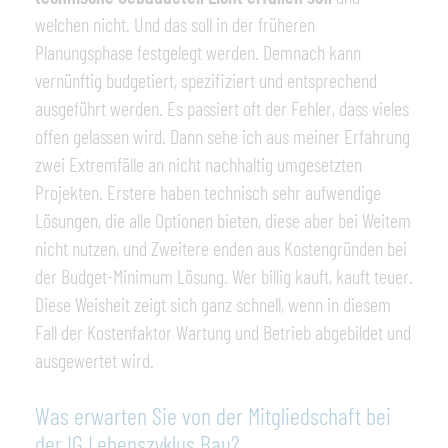
welchen nicht. Und das soll in der früheren
Planungsphase festgelegt werden. Demnach kann
vernünftig budgetiert, spezifiziert und entsprechend
ausgeführt werden. Es passiert oft der Fehler, dass vieles
offen gelassen wird. Dann sehe ich aus meiner Erfahrung
zwei Extremfälle an nicht nachhaltig umgesetzten
Projekten. Erstere haben technisch sehr aufwendige
Lösungen, die alle Optionen bieten, diese aber bei Weitem
nicht nutzen, und Zweitere enden aus Kostengründen bei
der Budget-Minimum Lösung. Wer billig kauft, kauft teuer.
Diese Weisheit zeigt sich ganz schnell, wenn in diesem
Fall der Kostenfaktor Wartung und Betrieb abgebildet und
ausgewertet wird.
Was erwarten Sie von der Mitgliedschaft bei
der IG Lebenszyklus Bau?