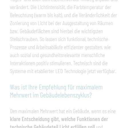
verändert. Die Lichtintensität, die Farbtemperatur der
Beleuchtung (warm bis kalt), und die Veränderlichkeit der
Zonierung von Licht bei der Ausgestaltung von Räumen
bzw. Gebäudeflächen sind hierbei die wichtigsten
Stellschrauben. So lassen sich funktional, technische
Prozesse und Arbeitsabläufe effizienter gestalten, wie
auch sozial und gesundheitsrelevante menschliche
Interaktionen positiv stimulieren. Technisch sind die
Systeme mit etablierter LED Technologie jetzt verfügbar.
Was ist Ihre Empfehlung für maximalem
Mehrwert im Gebäudelebenszyklus?
Den maximalen Mehrwert hat ein Gebäude, wenn es eine
klare Entscheidung gibt, welche Funktionen der
technische Gebäudeteil Licht erfüllen soll
und